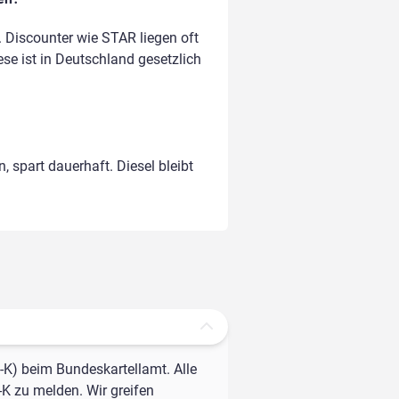
 Discounter wie STAR liegen oft
ese ist in Deutschland gesetzlich
, spart dauerhaft. Diesel bleibt
-K) beim Bundeskartellamt. Alle
-K zu melden. Wir greifen