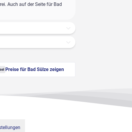
ei. Auch auf der Seite für Bad
Preise für Bad Sülze zeigen
sel
tellungen