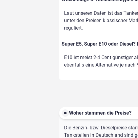
Laut unseren Daten ist das Tanke
unter den Preisen klassischer Mark
reguliert.
Super E5, Super E10 oder Diesel? 
E10 ist meist 2-4 Cent günstiger a
ebenfalls eine Alternative je nach
Woher stammen die Preise?
Die Benzin- bzw. Dieselpreise sta
Tankstellen in Deutschland sind ge