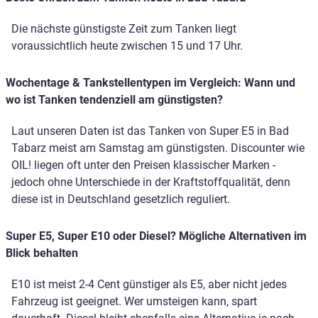
Die nächste günstigste Zeit zum Tanken liegt
voraussichtlich heute zwischen 15 und 17 Uhr.
Wochentage & Tankstellentypen im Vergleich: Wann und
wo ist Tanken tendenziell am günstigsten?
Laut unseren Daten ist das Tanken von Super E5 in Bad
Tabarz meist am Samstag am günstigsten. Discounter wie
OIL! liegen oft unter den Preisen klassischer Marken -
jedoch ohne Unterschiede in der Kraftstoffqualität, denn
diese ist in Deutschland gesetzlich reguliert.
Super E5, Super E10 oder Diesel? Mögliche Alternativen im
Blick behalten
E10 ist meist 2-4 Cent günstiger als E5, aber nicht jedes
Fahrzeug ist geeignet. Wer umsteigen kann, spart