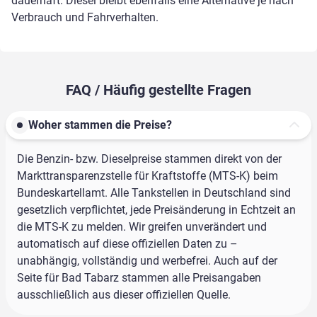
dauerhaft. Diesel bleibt ebenfalls eine Alternative je nach
Verbrauch und Fahrverhalten.
FAQ / Häufig gestellte Fragen
Woher stammen die Preise?
Die Benzin- bzw. Dieselpreise stammen direkt von der
Markttransparenzstelle für Kraftstoffe (MTS-K) beim
Bundeskartellamt. Alle Tankstellen in Deutschland sind
gesetzlich verpflichtet, jede Preisänderung in Echtzeit an
die MTS-K zu melden. Wir greifen unverändert und
automatisch auf diese offiziellen Daten zu –
unabhängig, vollständig und werbefrei. Auch auf der
Seite für Bad Tabarz stammen alle Preisangaben
ausschließlich aus dieser offiziellen Quelle.