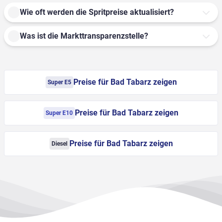
Wie oft werden die Spritpreise aktualisiert?
Was ist die Markttransparenzstelle?
Preise für Bad Tabarz zeigen
Super E5
Preise für Bad Tabarz zeigen
Super E10
Preise für Bad Tabarz zeigen
Diesel