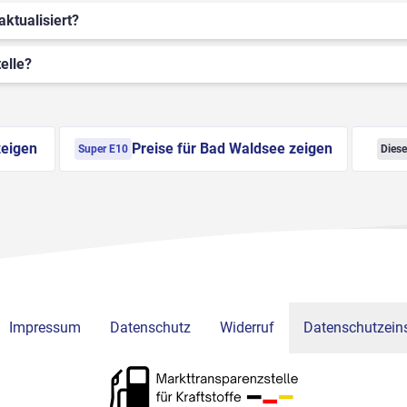
aktualisiert?
elle?
zeigen
Preise für Bad Waldsee zeigen
Super E10
Diese
Impressum
Datenschutz
Widerruf
Datenschutzeins