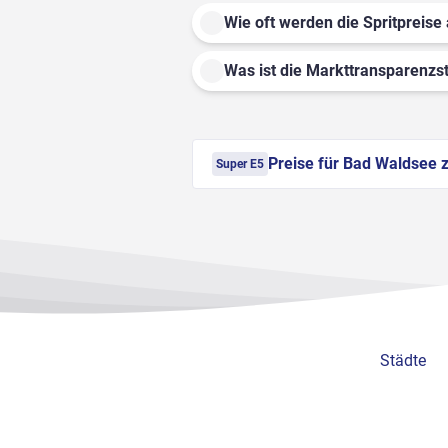
Wie oft werden die Spritpreise 
Was ist die Markttransparenzst
Preise für Bad Waldsee 
Super E5
Städte