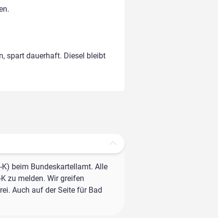
en.
, spart dauerhaft. Diesel bleibt
-K) beim Bundeskartellamt. Alle
-K zu melden. Wir greifen
ei. Auch auf der Seite für Bad