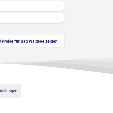
Preise für Bad Waldsee zeigen
l
tellungen