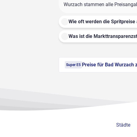
Wurzach stammen alle Preisangaben
Wie oft werden die Spritpreise 
Was ist die Markttransparenzst
Preise für Bad Wurzach 
Super E5
Städte