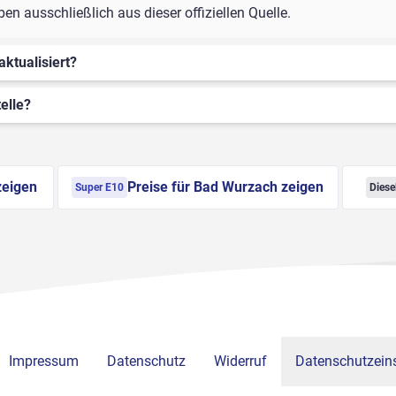
 ausschließlich aus dieser offiziellen Quelle.
aktualisiert?
elle?
zeigen
Preise für Bad Wurzach zeigen
Super E10
Diese
Impressum
Datenschutz
Widerruf
Datenschutzeins