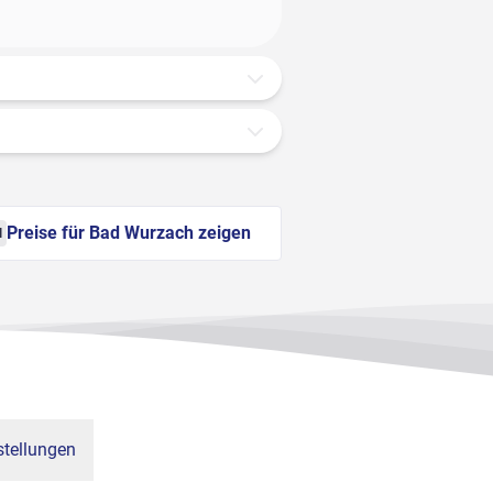
Preise für Bad Wurzach zeigen
l
tellungen