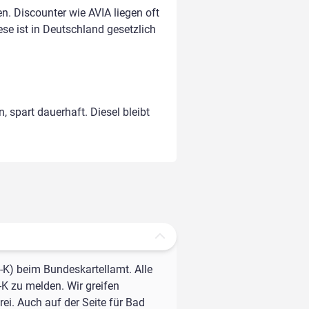
. Discounter wie AVIA liegen oft
ese ist in Deutschland gesetzlich
, spart dauerhaft. Diesel bleibt
-K) beim Bundeskartellamt. Alle
-K zu melden. Wir greifen
ei. Auch auf der Seite für Bad