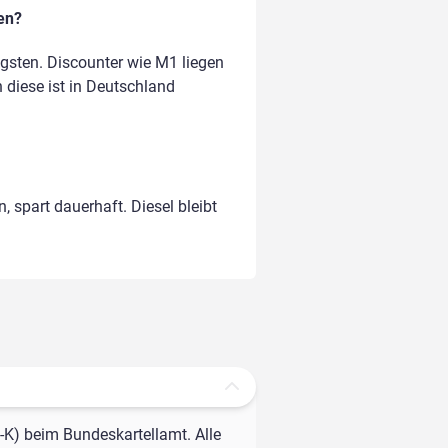
en?
gsten. Discounter wie M1 liegen
n diese ist in Deutschland
, spart dauerhaft. Diesel bleibt
-K) beim Bundeskartellamt. Alle