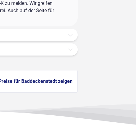
-K zu melden. Wir greifen
ei. Auch auf der Seite für
Preise für Baddeckenstedt zeigen