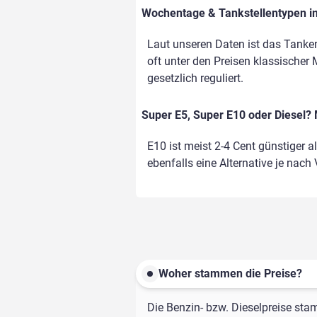
Wochentage & Tankstellentypen im
Laut unseren Daten ist das Tanke
oft unter den Preisen klassischer 
gesetzlich reguliert.
Super E5, Super E10 oder Diesel? 
E10 ist meist 2-4 Cent günstiger a
ebenfalls eine Alternative je nach
Woher stammen die Preise?
Die Benzin- bzw. Dieselpreise sta