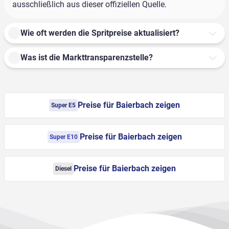
ausschließlich aus dieser offiziellen Quelle.
Wie oft werden die Spritpreise aktualisiert?
Was ist die Markttransparenzstelle?
Preise für Baierbach zeigen
Super E5
Preise für Baierbach zeigen
Super E10
Preise für Baierbach zeigen
Diesel