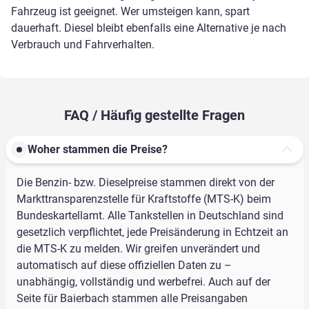
Fahrzeug ist geeignet. Wer umsteigen kann, spart
dauerhaft. Diesel bleibt ebenfalls eine Alternative je nach
Verbrauch und Fahrverhalten.
FAQ / Häufig gestellte Fragen
Woher stammen die Preise?
Die Benzin- bzw. Dieselpreise stammen direkt von der
Markttransparenzstelle für Kraftstoffe (MTS-K) beim
Bundeskartellamt. Alle Tankstellen in Deutschland sind
gesetzlich verpflichtet, jede Preisänderung in Echtzeit an
die MTS-K zu melden. Wir greifen unverändert und
automatisch auf diese offiziellen Daten zu –
unabhängig, vollständig und werbefrei. Auch auf der
Seite für Baierbach stammen alle Preisangaben