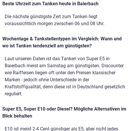
Beste Uhrzeit zum Tanken heute in Baierbach
Die nächste günstigste Zeit zum Tanken liegt
voraussichtlich morgen zwischen 06 und 08 Uhr.
Wochentage & Tankstellentypen im Vergleich: Wann und
wo ist Tanken tendenziell am günstigsten?
Laut unseren Daten ist das Tanken von Super E5 in
Baierbach meist am Samstag am günstigsten. Discounter
wie Raiffeisen liegen oft unter den Preisen klassischer
Marken - jedoch ohne Unterschiede in der
Kraftstoffqualität, denn diese ist in Deutschland gesetzlich
reguliert.
Super E5, Super E10 oder Diesel? Mögliche Alternativen im
Blick behalten
E10 ist meist 2-4 Cent günstiger als E5, aber nicht jedes