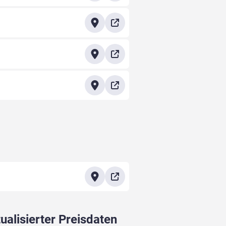
ualisierter Preisdaten