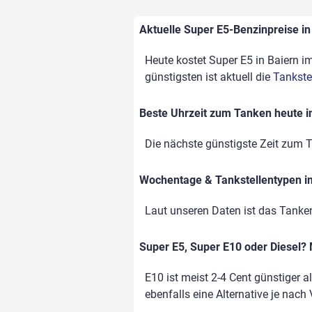
Aktuelle Super E5-Benzinpreise in 
Heute kostet Super E5 in Baiern im
günstigsten ist aktuell die
Tankste
Beste Uhrzeit zum Tanken heute i
Die nächste günstigste Zeit zum T
Wochentage & Tankstellentypen im
Laut unseren Daten ist das Tanke
Super E5, Super E10 oder Diesel? 
E10 ist meist 2-4 Cent günstiger a
ebenfalls eine Alternative je nach