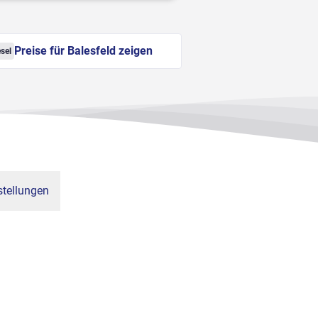
Preise für Balesfeld zeigen
sel
tellungen