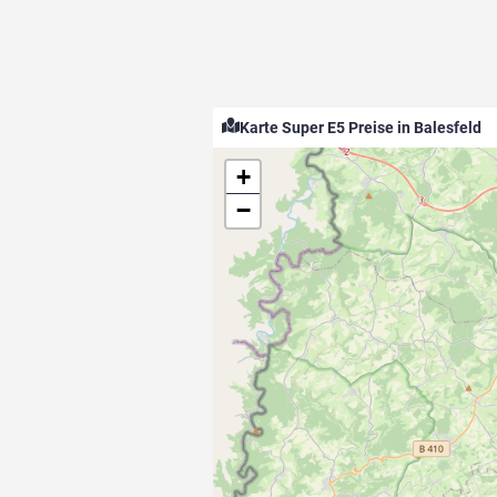
Karte Super E5 Preise in Balesfeld
+
−