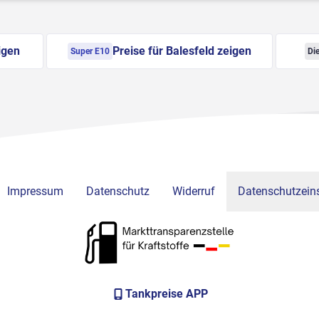
igen
Preise für Balesfeld zeigen
Super E10
Die
Impressum
Datenschutz
Widerruf
Datenschutzeins
Tankpreise APP