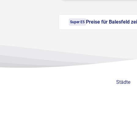
Preise für Balesfeld ze
Super E5
Städte