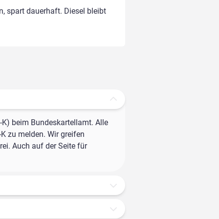
, spart dauerhaft. Diesel bleibt
-K) beim Bundeskartellamt. Alle
-K zu melden. Wir greifen
ei. Auch auf der Seite für