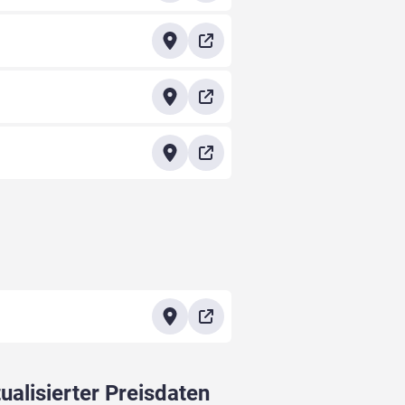
ualisierter Preisdaten