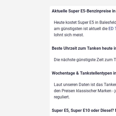
Aktuelle Super E5-Benzinpreise in 
Heute kostet Super E5 in Balesfeld
am günstigsten ist aktuell die
ED 
lohnt sich meist.
Beste Uhrzeit zum Tanken heute i
Die nächste günstigste Zeit zum T
Wochentage & Tankstellentypen im
Laut unseren Daten ist das Tanke
den Preisen klassischer Marken - j
reguliert.
Super E5, Super E10 oder Diesel? 