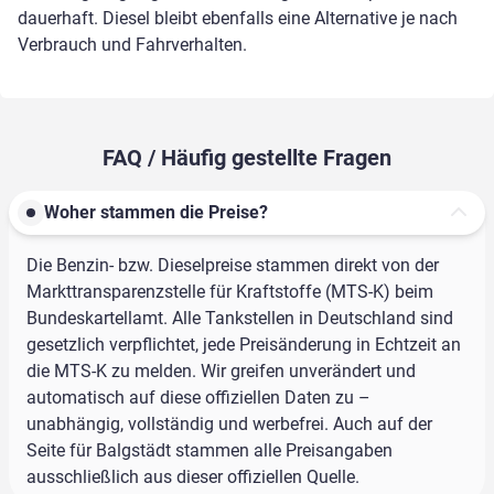
dauerhaft. Diesel bleibt ebenfalls eine Alternative je nach
Verbrauch und Fahrverhalten.
FAQ / Häufig gestellte Fragen
Woher stammen die Preise?
Die Benzin- bzw. Dieselpreise stammen direkt von der
Markttransparenzstelle für Kraftstoffe (MTS-K) beim
Bundeskartellamt. Alle Tankstellen in Deutschland sind
gesetzlich verpflichtet, jede Preisänderung in Echtzeit an
die MTS-K zu melden. Wir greifen unverändert und
automatisch auf diese offiziellen Daten zu –
unabhängig, vollständig und werbefrei. Auch auf der
Seite für Balgstädt stammen alle Preisangaben
ausschließlich aus dieser offiziellen Quelle.