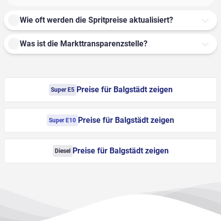
Wie oft werden die Spritpreise aktualisiert?
Was ist die Markttransparenzstelle?
Preise für Balgstädt zeigen
Super E5
Preise für Balgstädt zeigen
Super E10
Preise für Balgstädt zeigen
Diesel