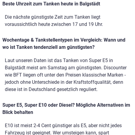
Beste Uhrzeit zum Tanken heute in Balgstädt
Die nächste günstigste Zeit zum Tanken liegt
voraussichtlich heute zwischen 17 und 19 Uhr.
Wochentage & Tankstellentypen im Vergleich: Wann und
wo ist Tanken tendenziell am günstigsten?
Laut unseren Daten ist das Tanken von Super E5 in
Balgstädt meist am Samstag am günstigsten. Discounter
wie BFT liegen oft unter den Preisen klassischer Marken -
jedoch ohne Unterschiede in der Kraftstoffqualität, denn
diese ist in Deutschland gesetzlich reguliert.
Super E5, Super E10 oder Diesel? Mögliche Alternativen im
Blick behalten
E10 ist meist 2-4 Cent günstiger als E5, aber nicht jedes
Fahrzeug ist geeignet. Wer umsteigen kann, spart