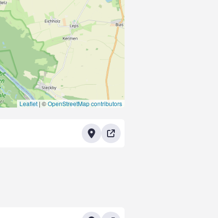
Leaflet
|
©
OpenStreetMap contributors