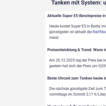
Tanken mit System: un
Aktuelle Super E5-Benzinpreise in 
Heute kostet Super E5 in Barby im 
günstigsten ist aktuell die
Raiffeis
meist.
Preisentwicklung & Trend: Wann is
Am 20.12.2025 lag der Preis bei nu
gestern hat sich der Preis um 0,03€
Beste Uhrzeit zum Tanken heute i
Die nächste günstigste Zeit zum T
vormittags im Schnitt 2,17 €/Liter