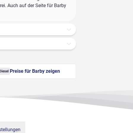
ei. Auch auf der Seite für Barby
Preise für Barby zeigen
Diesel
tellungen