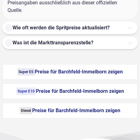
Preisangaben ausschließlich aus dieser offiziellen
Quelle.
Wie oft werden die Spritpreise aktualisiert?
Was ist die Markttransparenzstelle?
Preise für Barchfeld-Immelborn zeigen
Super E5
Preise für Barchfeld-Immelborn zeigen
Super E10
Preise für Barchfeld-Immelborn zeigen
Diesel