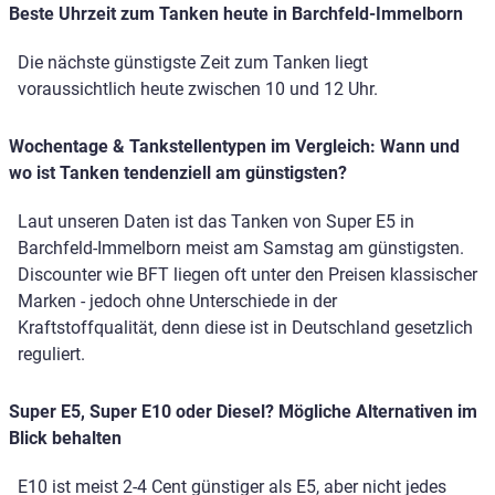
Beste Uhrzeit zum Tanken heute in Barchfeld-Immelborn
Die nächste günstigste Zeit zum Tanken liegt
voraussichtlich heute zwischen 10 und 12 Uhr.
Wochentage & Tankstellentypen im Vergleich: Wann und
wo ist Tanken tendenziell am günstigsten?
Laut unseren Daten ist das Tanken von Super E5 in
Barchfeld-Immelborn meist am Samstag am günstigsten.
Discounter wie BFT liegen oft unter den Preisen klassischer
Marken - jedoch ohne Unterschiede in der
Kraftstoffqualität, denn diese ist in Deutschland gesetzlich
reguliert.
Super E5, Super E10 oder Diesel? Mögliche Alternativen im
Blick behalten
E10 ist meist 2-4 Cent günstiger als E5, aber nicht jedes