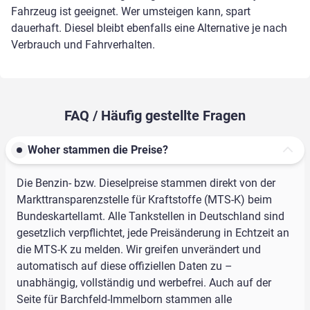
Fahrzeug ist geeignet. Wer umsteigen kann, spart
dauerhaft. Diesel bleibt ebenfalls eine Alternative je nach
Verbrauch und Fahrverhalten.
FAQ / Häufig gestellte Fragen
Woher stammen die Preise?
Die Benzin- bzw. Dieselpreise stammen direkt von der
Markttransparenzstelle für Kraftstoffe (MTS-K) beim
Bundeskartellamt. Alle Tankstellen in Deutschland sind
gesetzlich verpflichtet, jede Preisänderung in Echtzeit an
die MTS-K zu melden. Wir greifen unverändert und
automatisch auf diese offiziellen Daten zu –
unabhängig, vollständig und werbefrei. Auch auf der
Seite für Barchfeld-Immelborn stammen alle