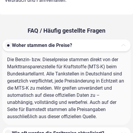
Verbrauch und Fahrverhalten.
FAQ / Häufig gestellte Fragen
Woher stammen die Preise?
Die Benzin- bzw. Dieselpreise stammen direkt von der
Markttransparenzstelle für Kraftstoffe (MTS-K) beim
Bundeskartellamt. Alle Tankstellen in Deutschland sind
gesetzlich verpflichtet, jede Preisänderung in Echtzeit an
die MTS-K zu melden. Wir greifen unverändert und
automatisch auf diese offiziellen Daten zu –
unabhängig, vollständig und werbefrei. Auch auf der
Seite für Barnstedt stammen alle Preisangaben
ausschließlich aus dieser offiziellen Quelle.