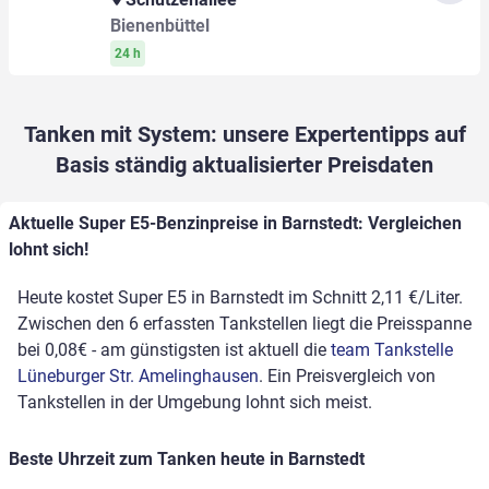
Bienenbüttel
24 h
Tanken mit System: unsere Expertentipps auf
Basis ständig aktualisierter Preisdaten
Aktuelle Super E5-Benzinpreise in Barnstedt: Vergleichen
lohnt sich!
Heute kostet Super E5 in Barnstedt im Schnitt 2,11 €/Liter.
Zwischen den 6 erfassten Tankstellen liegt die Preisspanne
bei 0,08€ - am günstigsten ist aktuell die
team Tankstelle
Lüneburger Str. Amelinghausen
. Ein Preisvergleich von
Tankstellen in der Umgebung lohnt sich meist.
Beste Uhrzeit zum Tanken heute in Barnstedt