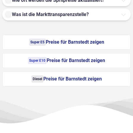
Wie oft werden die Spritpreise aktualisiert?
Was ist die Markttransparenzstelle?
Preise für Barnstedt zeigen
Super E5
Preise für Barnstedt zeigen
Super E10
Preise für Barnstedt zeigen
Diesel