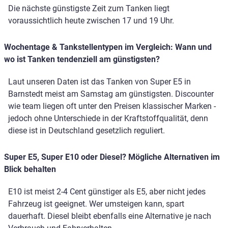
Die nächste günstigste Zeit zum Tanken liegt
voraussichtlich heute zwischen 17 und 19 Uhr.
Wochentage & Tankstellentypen im Vergleich: Wann und
wo ist Tanken tendenziell am günstigsten?
Laut unseren Daten ist das Tanken von Super E5 in
Barnstedt meist am Samstag am günstigsten. Discounter
wie team liegen oft unter den Preisen klassischer Marken -
jedoch ohne Unterschiede in der Kraftstoffqualität, denn
diese ist in Deutschland gesetzlich reguliert.
Super E5, Super E10 oder Diesel? Mögliche Alternativen im
Blick behalten
E10 ist meist 2-4 Cent günstiger als E5, aber nicht jedes
Fahrzeug ist geeignet. Wer umsteigen kann, spart
dauerhaft. Diesel bleibt ebenfalls eine Alternative je nach