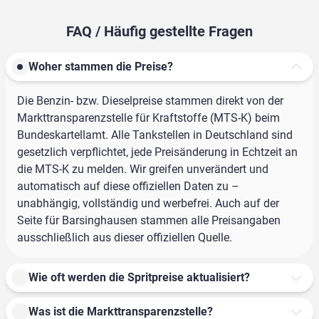
FAQ / Häufig gestellte Fragen
Woher stammen die Preise?
Die Benzin- bzw. Dieselpreise stammen direkt von der
Markttransparenzstelle für Kraftstoffe (MTS-K) beim
Bundeskartellamt. Alle Tankstellen in Deutschland sind
gesetzlich verpflichtet, jede Preisänderung in Echtzeit an
die MTS-K zu melden. Wir greifen unverändert und
automatisch auf diese offiziellen Daten zu –
unabhängig, vollständig und werbefrei. Auch auf der
Seite für Barsinghausen stammen alle Preisangaben
ausschließlich aus dieser offiziellen Quelle.
Wie oft werden die Spritpreise aktualisiert?
Was ist die Markttransparenzstelle?