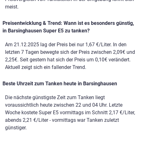
meist.
Preisentwicklung & Trend: Wann ist es besonders günstig,
in Barsinghausen Super E5 zu tanken?
Am 21.12.2025 lag der Preis bei nur 1,67 €/Liter. In den
letzten 7 Tagen bewegte sich der Preis zwischen 2,09€ und
2,25€. Seit gestern hat sich der Preis um 0,10€ verändert.
Aktuell zeigt sich ein fallender Trend.
Beste Uhrzeit zum Tanken heute in Barsinghausen
Die nächste günstigste Zeit zum Tanken liegt
voraussichtlich heute zwischen 22 und 04 Uhr. Letzte
Woche kostete Super E5 vormittags im Schnitt 2,17 €/Liter,
abends 2,21 €/Liter - vormittags war Tanken zuletzt
günstiger.