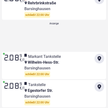
€/l
Rehrbrinkstraße
Barsinghausen
schließt 22:00 Uhr
9
Markant Tankstelle
2.08
€/l
Wilhelm-Hess-Str.
Barsinghausen
schließt 22:00 Uhr
9
Tankstelle
2.08
€/l
Egestorfer Str.
Barsinghausen
schließt 22:00 Uhr