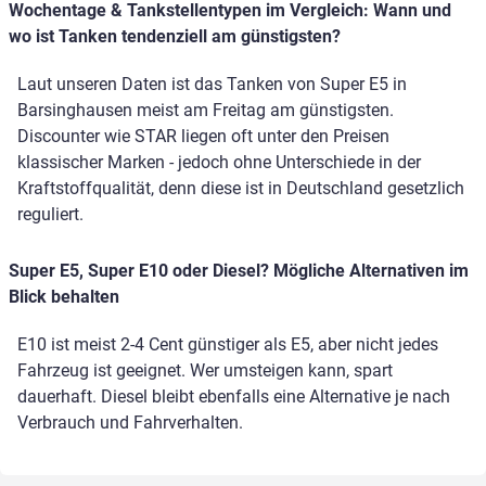
Wochentage & Tankstellentypen im Vergleich: Wann und
wo ist Tanken tendenziell am günstigsten?
Laut unseren Daten ist das Tanken von Super E5 in
Barsinghausen meist am Freitag am günstigsten.
Discounter wie STAR liegen oft unter den Preisen
klassischer Marken - jedoch ohne Unterschiede in der
Kraftstoffqualität, denn diese ist in Deutschland gesetzlich
reguliert.
Super E5, Super E10 oder Diesel? Mögliche Alternativen im
Blick behalten
E10 ist meist 2-4 Cent günstiger als E5, aber nicht jedes
Fahrzeug ist geeignet. Wer umsteigen kann, spart
dauerhaft. Diesel bleibt ebenfalls eine Alternative je nach
Verbrauch und Fahrverhalten.