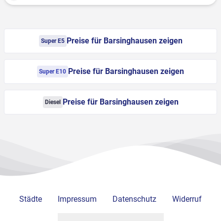
Preise für Barsinghausen zeigen
Super E5
Preise für Barsinghausen zeigen
Super E10
Preise für Barsinghausen zeigen
Diesel
Städte
Impressum
Datenschutz
Widerruf