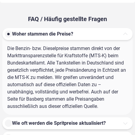
FAQ / Häufig gestellte Fragen
Woher stammen die Preise?
Die Benzin- bzw. Dieselpreise stammen direkt von der
Markttransparenzstelle für Kraftstoffe (MTS-K) beim
Bundeskartellamt. Alle Tankstellen in Deutschland sind
gesetzlich verpflichtet, jede Preisänderung in Echtzeit an
die MTS-K zu melden. Wir greifen unverändert und
automatisch auf diese offiziellen Daten zu –
unabhängig, vollständig und werbefrei. Auch auf der
Seite für Basberg stammen alle Preisangaben
ausschließlich aus dieser offiziellen Quelle.
Wie oft werden die Spritpreise aktualisiert?