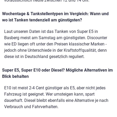
voraussichtlich heute zwischen 12 und 14 Uhr.
Wochentage & Tankstellentypen im Vergleich: Wann und
wo ist Tanken tendenziell am günstigsten?
Laut unseren Daten ist das Tanken von Super E5 in
Basberg meist am Samstag am günstigsten. Discounter
wie ED liegen oft unter den Preisen klassischer Marken -
jedoch ohne Unterschiede in der Kraftstoffqualität, denn
diese ist in Deutschland gesetzlich reguliert.
Super E5, Super E10 oder Diesel? Mögliche Alternativen im
Blick behalten
E10 ist meist 2-4 Cent günstiger als E5, aber nicht jedes
Fahrzeug ist geeignet. Wer umsteigen kann, spart
dauerhaft. Diesel bleibt ebenfalls eine Alternative je nach
Verbrauch und Fahrverhalten.