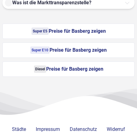
Was ist die Markttransparenzstelle?
Preise für Basberg zeigen
Super E5
Preise für Basberg zeigen
Super E10
Preise für Basberg zeigen
Diesel
Städte
Impressum
Datenschutz
Widerruf