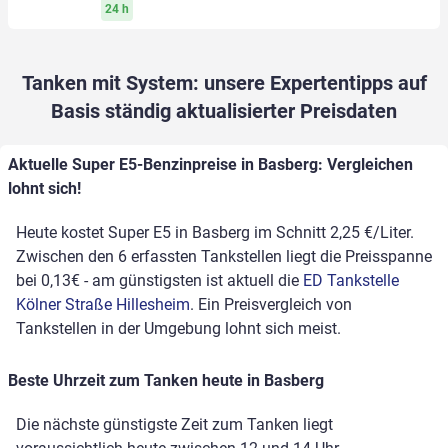
24 h
Tanken mit System: unsere Expertentipps auf
Basis ständig aktualisierter Preisdaten
Aktuelle Super E5-Benzinpreise in Basberg: Vergleichen
lohnt sich!
Heute kostet Super E5 in Basberg im Schnitt 2,25 €/Liter.
Zwischen den 6 erfassten Tankstellen liegt die Preisspanne
bei 0,13€ - am günstigsten ist aktuell die
ED Tankstelle
Kölner Straße Hillesheim
. Ein Preisvergleich von
Tankstellen in der Umgebung lohnt sich meist.
Beste Uhrzeit zum Tanken heute in Basberg
Die nächste günstigste Zeit zum Tanken liegt