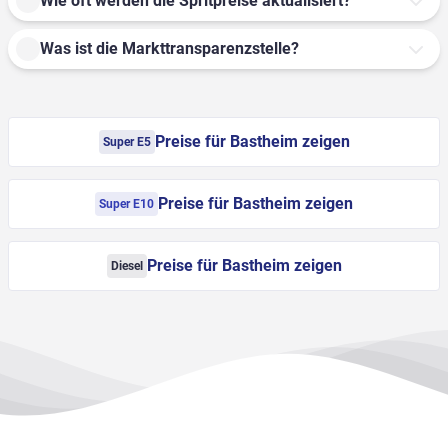
Wie oft werden die Spritpreise aktualisiert?
Was ist die Markttransparenzstelle?
Preise für Bastheim zeigen
Super E5
Preise für Bastheim zeigen
Super E10
Preise für Bastheim zeigen
Diesel