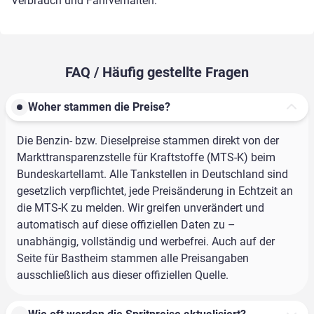
Verbrauch und Fahrverhalten.
FAQ / Häufig gestellte Fragen
Woher stammen die Preise?
Die Benzin- bzw. Dieselpreise stammen direkt von der
Markttransparenzstelle für Kraftstoffe (MTS-K) beim
Bundeskartellamt. Alle Tankstellen in Deutschland sind
gesetzlich verpflichtet, jede Preisänderung in Echtzeit an
die MTS-K zu melden. Wir greifen unverändert und
automatisch auf diese offiziellen Daten zu –
unabhängig, vollständig und werbefrei. Auch auf der
Seite für Bastheim stammen alle Preisangaben
ausschließlich aus dieser offiziellen Quelle.