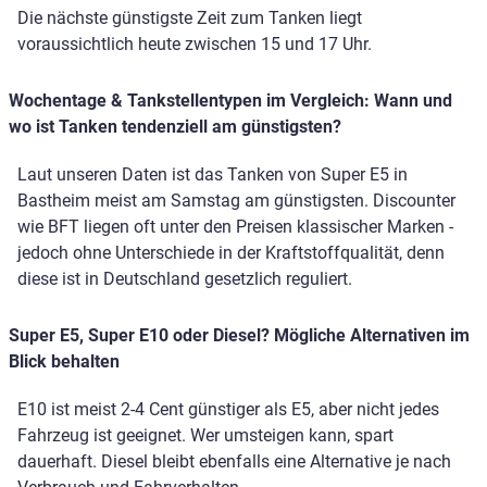
Die nächste günstigste Zeit zum Tanken liegt
voraussichtlich heute zwischen 15 und 17 Uhr.
Wochentage & Tankstellentypen im Vergleich: Wann und
wo ist Tanken tendenziell am günstigsten?
Laut unseren Daten ist das Tanken von Super E5 in
Bastheim meist am Samstag am günstigsten. Discounter
wie BFT liegen oft unter den Preisen klassischer Marken -
jedoch ohne Unterschiede in der Kraftstoffqualität, denn
diese ist in Deutschland gesetzlich reguliert.
Super E5, Super E10 oder Diesel? Mögliche Alternativen im
Blick behalten
E10 ist meist 2-4 Cent günstiger als E5, aber nicht jedes
Fahrzeug ist geeignet. Wer umsteigen kann, spart
dauerhaft. Diesel bleibt ebenfalls eine Alternative je nach