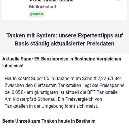
Mellrichstadt
geöffnet
Tanken mit System: unsere Expertentipps auf
Basis ständig aktualisierter Preisdaten
Aktuelle Super E5-Benzinpreise in Bastheim: Vergleichen
lohnt sich!
Heute kostet Super E5 in Bastheim im Schnitt 2,22 €/Liter.
Zwischen den 6 erfassten Tankstellen liegt die Preisspanne
bei 0,05€ - am günstigsten ist aktuell die
BFT Tankstelle
Am Klosterpfad Schönau
. Ein Preisvergleich von
Tankstellen in der Umgebung lohnt sich meist.
Beste Uhrzeit zum Tanken heute in Bastheim