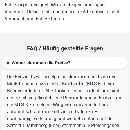
Fahrzeug ist geeignet. Wer umsteigen kann, spart
dauerhaft. Diesel bleibt ebenfalls eine Alternative je nach
Verbrauch und Fahrverhalten.
FAQ / Häufig gestellte Fragen
Woher stammen die Preise?
Die Benzin- bzw. Dieselpreise stammen direkt von der
Markttransparenzstelle für Kraftstoffe (MTS-K) beim
Bundeskartellamt. Alle Tankstellen in Deutschland sind
gesetzlich verpflichtet, jede Preisänderung in Echtzeit an
die MTS-K zu melden. Wir greifen unverändert und
automatisch auf diese offiziellen Daten zu –
unabhängig, vollständig und werbefrei. Auch auf der
Seite für Battenberg (Eder) stammen alle Preisangaben