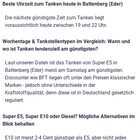
Beste Uhrzeit zum Tanken heute in Battenberg (Eder)
Die nächste günstigste Zeit zum Tanken liegt
voraussichtlich heute zwischen 19 und 22 Uhr.
Wochentage & Tankstellentypen im Vergleich: Wann und
wo ist Tanken tendenziell am günstigsten?
Laut unseren Daten ist das Tanken von Super E5 in
Battenberg (Eder) meist am Samstag am günstigsten.
Discounter wie BFT liegen oft unter den Preisen klassischer
Marken - jedoch ohne Unterschiede in der
Kraftstoffqualität, denn diese ist in Deutschland gesetzlich
reguliert.
Super E5, Super E10 oder Diesel? Mögliche Alternativen im
Blick behalten
E10 ist meist 2-4 Cent günstiger als E5, aber nicht jedes