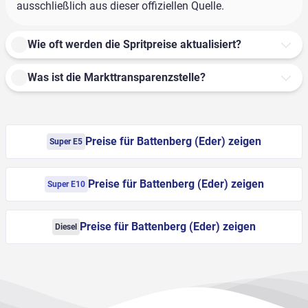
ausschließlich aus dieser offiziellen Quelle.
Wie oft werden die Spritpreise aktualisiert?
Was ist die Markttransparenzstelle?
Preise für Battenberg (Eder) zeigen
Super E5
Preise für Battenberg (Eder) zeigen
Super E10
Preise für Battenberg (Eder) zeigen
Diesel