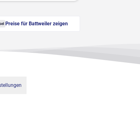
Preise für Battweiler zeigen
sel
tellungen