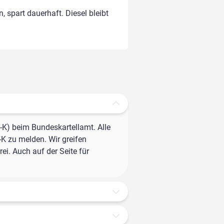
, spart dauerhaft. Diesel bleibt
-K) beim Bundeskartellamt. Alle
-K zu melden. Wir greifen
ei. Auch auf der Seite für