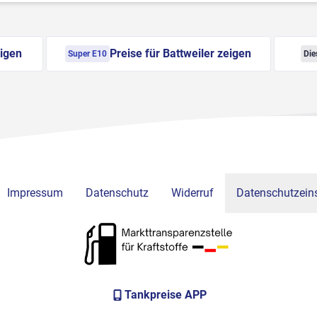
eigen
Preise für Battweiler zeigen
Super E10
Die
Impressum
Datenschutz
Widerruf
Datenschutzeins
Tankpreise APP