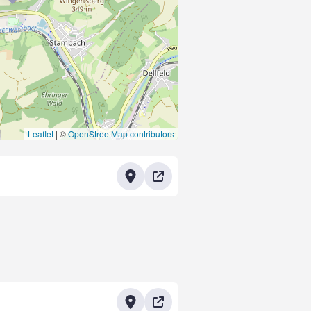
Leaflet
|
©
OpenStreetMap contributors