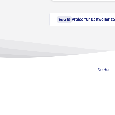
Preise für Battweiler z
Super E5
Städte