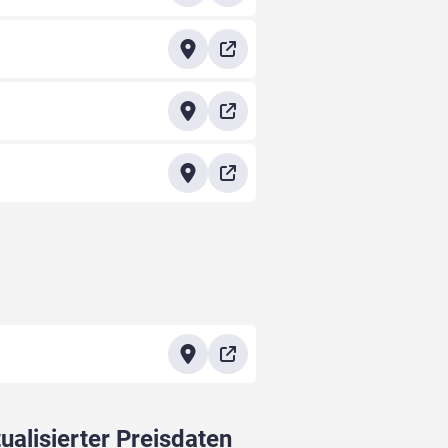
ualisierter Preisdaten