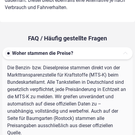
dauerhaft. Diesel bleibt ebenfalls eine Alternative je nach
Verbrauch und Fahrverhalten.
FAQ / Häufig gestellte Fragen
Woher stammen die Preise?
Die Benzin- bzw. Dieselpreise stammen direkt von der
Markttransparenzstelle für Kraftstoffe (MTS-K) beim
Bundeskartellamt. Alle Tankstellen in Deutschland sind
gesetzlich verpflichtet, jede Preisänderung in Echtzeit an
die MTS-K zu melden. Wir greifen unverändert und
automatisch auf diese offiziellen Daten zu –
unabhängig, vollständig und werbefrei. Auch auf der
Seite für Baumgarten (Rostock) stammen alle
Preisangaben ausschließlich aus dieser offiziellen
Quelle.