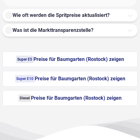
Wie oft werden die Spritpreise aktualisiert?
Was ist die Markttransparenzstelle?
Preise für Baumgarten (Rostock) zeigen
Super E5
Preise für Baumgarten (Rostock) zeigen
Super E10
Preise für Baumgarten (Rostock) zeigen
Diesel