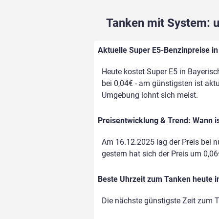
Tanken mit System: un
Aktuelle Super E5-Benzinpreise in 
Heute kostet Super E5 in Bayerisch
bei 0,04€ - am günstigsten ist aktu
Umgebung lohnt sich meist.
Preisentwicklung & Trend: Wann is
Am 16.12.2025 lag der Preis bei nu
gestern hat sich der Preis um 0,06€
Beste Uhrzeit zum Tanken heute in
Die nächste günstigste Zeit zum T