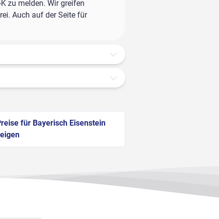
-K zu melden. Wir greifen
ei. Auch auf der Seite für
reise für Bayerisch Eisenstein
eigen