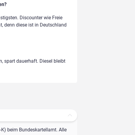
en?
tigsten. Discounter wie Freie
t, denn diese ist in Deutschland
, spart dauerhaft. Diesel bleibt
-K) beim Bundeskartellamt. Alle