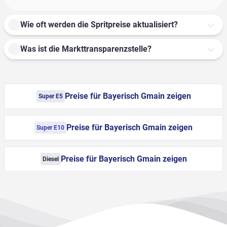
Wie oft werden die Spritpreise aktualisiert?
Was ist die Markttransparenzstelle?
Preise für Bayerisch Gmain zeigen
Super E5
Preise für Bayerisch Gmain zeigen
Super E10
Preise für Bayerisch Gmain zeigen
Diesel