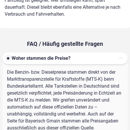
Fahrzeug ist geeignet. Wer umsteigen kann, spart
dauerhaft. Diesel bleibt ebenfalls eine Alternative je nach
Verbrauch und Fahrverhalten.
FAQ / Häufig gestellte Fragen
Woher stammen die Preise?
Die Benzin- bzw. Dieselpreise stammen direkt von der
Markttransparenzstelle für Kraftstoffe (MTS-K) beim
Bundeskartellamt. Alle Tankstellen in Deutschland sind
gesetzlich verpflichtet, jede Preisänderung in Echtzeit an
die MTS-K zu melden. Wir greifen unverändert und
automatisch auf diese offiziellen Daten zu –
unabhängig, vollständig und werbefrei. Auch auf der
Seite für Bayerisch Gmain stammen alle Preisangaben
ausschließlich aus dieser offiziellen Quelle.