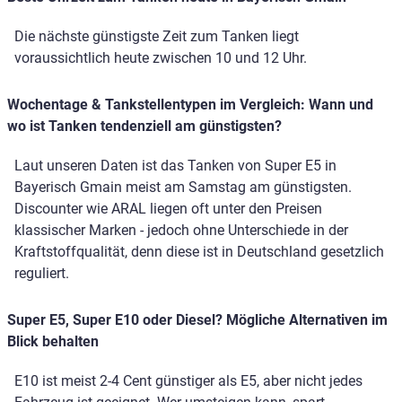
Die nächste günstigste Zeit zum Tanken liegt
voraussichtlich heute zwischen 10 und 12 Uhr.
Wochentage & Tankstellentypen im Vergleich: Wann und
wo ist Tanken tendenziell am günstigsten?
Laut unseren Daten ist das Tanken von Super E5 in
Bayerisch Gmain meist am Samstag am günstigsten.
Discounter wie ARAL liegen oft unter den Preisen
klassischer Marken - jedoch ohne Unterschiede in der
Kraftstoffqualität, denn diese ist in Deutschland gesetzlich
reguliert.
Super E5, Super E10 oder Diesel? Mögliche Alternativen im
Blick behalten
E10 ist meist 2-4 Cent günstiger als E5, aber nicht jedes