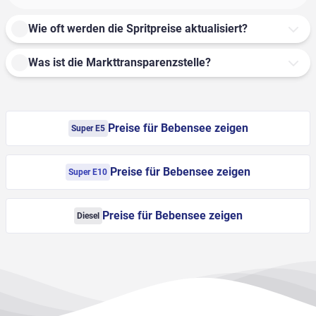
Wie oft werden die Spritpreise aktualisiert?
Was ist die Markttransparenzstelle?
Preise für Bebensee zeigen
Super E5
Preise für Bebensee zeigen
Super E10
Preise für Bebensee zeigen
Diesel