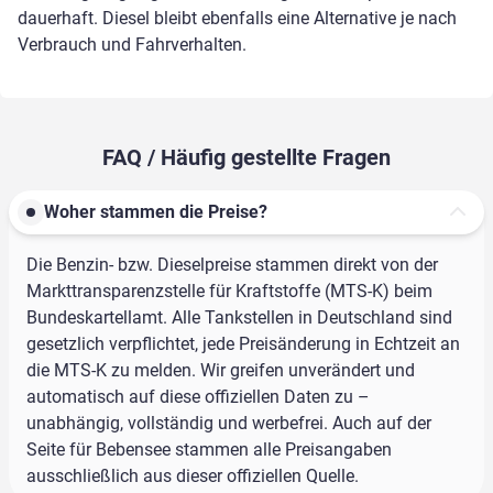
dauerhaft. Diesel bleibt ebenfalls eine Alternative je nach
Verbrauch und Fahrverhalten.
FAQ / Häufig gestellte Fragen
Woher stammen die Preise?
Die Benzin- bzw. Dieselpreise stammen direkt von der
Markttransparenzstelle für Kraftstoffe (MTS-K) beim
Bundeskartellamt. Alle Tankstellen in Deutschland sind
gesetzlich verpflichtet, jede Preisänderung in Echtzeit an
die MTS-K zu melden. Wir greifen unverändert und
automatisch auf diese offiziellen Daten zu –
unabhängig, vollständig und werbefrei. Auch auf der
Seite für Bebensee stammen alle Preisangaben
ausschließlich aus dieser offiziellen Quelle.