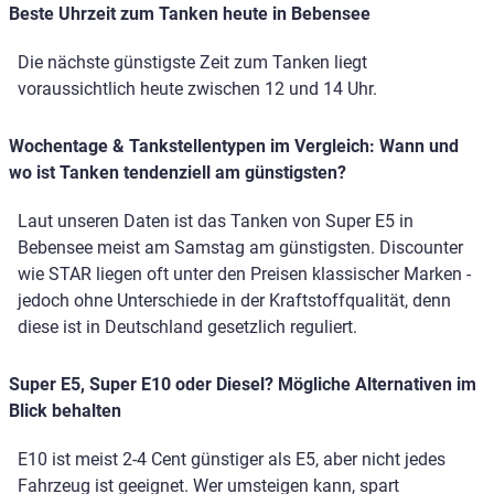
Beste Uhrzeit zum Tanken heute in Bebensee
Die nächste günstigste Zeit zum Tanken liegt
voraussichtlich heute zwischen 12 und 14 Uhr.
Wochentage & Tankstellentypen im Vergleich: Wann und
wo ist Tanken tendenziell am günstigsten?
Laut unseren Daten ist das Tanken von Super E5 in
Bebensee meist am Samstag am günstigsten. Discounter
wie STAR liegen oft unter den Preisen klassischer Marken -
jedoch ohne Unterschiede in der Kraftstoffqualität, denn
diese ist in Deutschland gesetzlich reguliert.
Super E5, Super E10 oder Diesel? Mögliche Alternativen im
Blick behalten
E10 ist meist 2-4 Cent günstiger als E5, aber nicht jedes
Fahrzeug ist geeignet. Wer umsteigen kann, spart