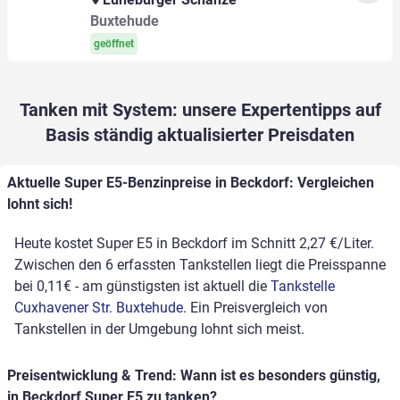
Buxtehude
geöffnet
Tanken mit System: unsere Expertentipps auf
Basis ständig aktualisierter Preisdaten
Aktuelle Super E5-Benzinpreise in Beckdorf: Vergleichen
lohnt sich!
Heute kostet Super E5 in Beckdorf im Schnitt 2,27 €/Liter.
Zwischen den 6 erfassten Tankstellen liegt die Preisspanne
bei 0,11€ - am günstigsten ist aktuell die
Tankstelle
Cuxhavener Str. Buxtehude
. Ein Preisvergleich von
Tankstellen in der Umgebung lohnt sich meist.
Preisentwicklung & Trend: Wann ist es besonders günstig,
in Beckdorf Super E5 zu tanken?