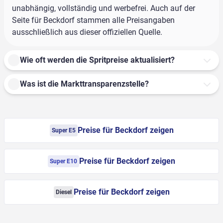
unabhängig, vollständig und werbefrei. Auch auf der
Seite für Beckdorf stammen alle Preisangaben
ausschließlich aus dieser offiziellen Quelle.
Wie oft werden die Spritpreise aktualisiert?
Was ist die Markttransparenzstelle?
Preise für Beckdorf zeigen
Super E5
Preise für Beckdorf zeigen
Super E10
Preise für Beckdorf zeigen
Diesel