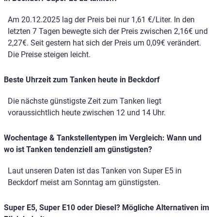
Am 20.12.2025 lag der Preis bei nur 1,61 €/Liter. In den
letzten 7 Tagen bewegte sich der Preis zwischen 2,16€ und
2,27€. Seit gestern hat sich der Preis um 0,09€ verändert.
Die Preise steigen leicht.
Beste Uhrzeit zum Tanken heute in Beckdorf
Die nächste günstigste Zeit zum Tanken liegt
voraussichtlich heute zwischen 12 und 14 Uhr.
Wochentage & Tankstellentypen im Vergleich: Wann und
wo ist Tanken tendenziell am günstigsten?
Laut unseren Daten ist das Tanken von Super E5 in
Beckdorf meist am Sonntag am günstigsten.
Super E5, Super E10 oder Diesel? Mögliche Alternativen im