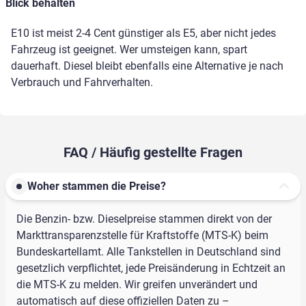
Blick behalten
E10 ist meist 2-4 Cent günstiger als E5, aber nicht jedes
Fahrzeug ist geeignet. Wer umsteigen kann, spart
dauerhaft. Diesel bleibt ebenfalls eine Alternative je nach
Verbrauch und Fahrverhalten.
FAQ / Häufig gestellte Fragen
Woher stammen die Preise?
Die Benzin- bzw. Dieselpreise stammen direkt von der
Markttransparenzstelle für Kraftstoffe (MTS-K) beim
Bundeskartellamt. Alle Tankstellen in Deutschland sind
gesetzlich verpflichtet, jede Preisänderung in Echtzeit an
die MTS-K zu melden. Wir greifen unverändert und
automatisch auf diese offiziellen Daten zu –