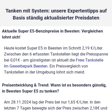
Tanken mit System: unsere Expertentipps auf
Basis ständig aktualisierter Preisdaten
Aktuelle Super E5-Benzinpreise in Beesten: Vergleichen
lohnt sich!
Heute kostet Super E5 in Beesten im Schnitt 2,19 €/Liter.
Zwischen den 6 erfassten Tankstellen liegt die Preisspanne
bei 0,01€ - am günstigsten ist aktuell die
Freie Tankstelle
Im Gewerbepark Beesten
. Ein Preisvergleich von
Tankstellen in der Umgebung lohnt sich meist.
Preisentwicklung & Trend: Wann ist es besonders günstig,
in Beesten Super E5 zu tanken?
Am 28.11.2024 lag der Preis bei nur 1,65 €/Liter. In den
letzten 7 Tagen bewegte sich der Preis zwischen 2,18€ und