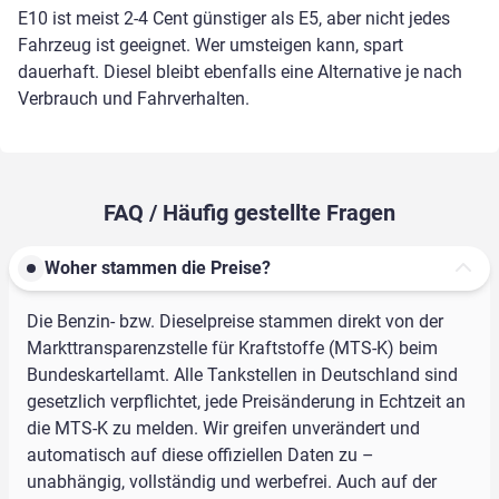
E10 ist meist 2-4 Cent günstiger als E5, aber nicht jedes
Fahrzeug ist geeignet. Wer umsteigen kann, spart
dauerhaft. Diesel bleibt ebenfalls eine Alternative je nach
Verbrauch und Fahrverhalten.
FAQ / Häufig gestellte Fragen
Woher stammen die Preise?
Die Benzin- bzw. Dieselpreise stammen direkt von der
Markttransparenzstelle für Kraftstoffe (MTS-K) beim
Bundeskartellamt. Alle Tankstellen in Deutschland sind
gesetzlich verpflichtet, jede Preisänderung in Echtzeit an
die MTS-K zu melden. Wir greifen unverändert und
automatisch auf diese offiziellen Daten zu –
unabhängig, vollständig und werbefrei. Auch auf der