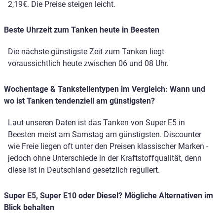
2,19€. Die Preise steigen leicht.
Beste Uhrzeit zum Tanken heute in Beesten
Die nächste günstigste Zeit zum Tanken liegt
voraussichtlich heute zwischen 06 und 08 Uhr.
Wochentage & Tankstellentypen im Vergleich: Wann und
wo ist Tanken tendenziell am günstigsten?
Laut unseren Daten ist das Tanken von Super E5 in
Beesten meist am Samstag am günstigsten. Discounter
wie Freie liegen oft unter den Preisen klassischer Marken -
jedoch ohne Unterschiede in der Kraftstoffqualität, denn
diese ist in Deutschland gesetzlich reguliert.
Super E5, Super E10 oder Diesel? Mögliche Alternativen im
Blick behalten