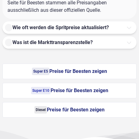
Seite für Beesten stammen alle Preisangaben
ausschließlich aus dieser offiziellen Quelle.
Wie oft werden die Spritpreise aktualisiert?
Was ist die Markttransparenzstelle?
Preise für Beesten zeigen
Super E5
Preise für Beesten zeigen
Super E10
Preise für Beesten zeigen
Diesel