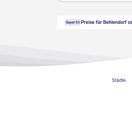
Preise für Behlendorf z
Super E5
Städte