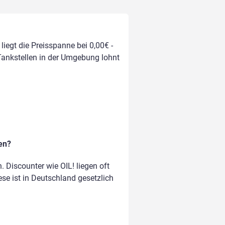
liegt die Preisspanne bei 0,00€ -
 Tankstellen in der Umgebung lohnt
en?
Discounter wie OIL! liegen oft
ese ist in Deutschland gesetzlich