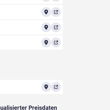
ualisierter Preisdaten