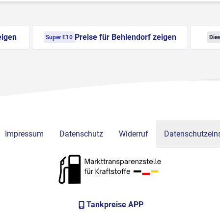
eigen
Preise für Behlendorf zeigen
Super E10
Dies
Impressum
Datenschutz
Widerruf
Datenschutzeins
Tankpreise APP