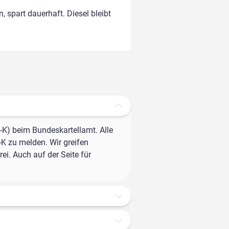
, spart dauerhaft. Diesel bleibt
-K) beim Bundeskartellamt. Alle
-K zu melden. Wir greifen
ei. Auch auf der Seite für