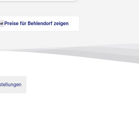
Preise für Behlendorf zeigen
el
tellungen