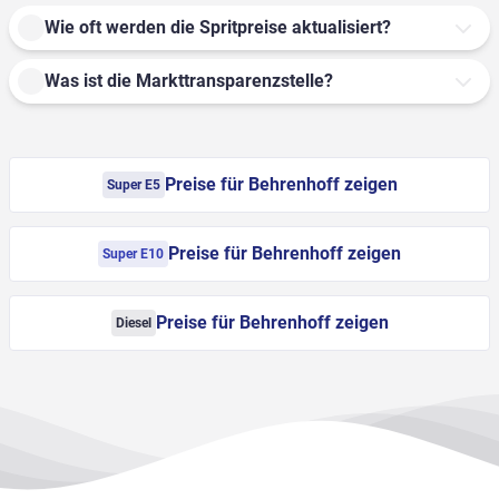
Wie oft werden die Spritpreise aktualisiert?
Was ist die Markttransparenzstelle?
Preise für Behrenhoff zeigen
Super E5
Preise für Behrenhoff zeigen
Super E10
Preise für Behrenhoff zeigen
Diesel