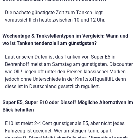
Die nächste günstigste Zeit zum Tanken liegt
voraussichtlich heute zwischen 10 und 12 Uhr.
Wochentage & Tankstellentypen im Vergleich: Wann und
wo ist Tanken tendenziell am günstigsten?
Laut unseren Daten ist das Tanken von Super E5 in
Behrenhoff meist am Samstag am günstigsten. Discounter
wie OIL! liegen oft unter den Preisen klassischer Marken -
jedoch ohne Unterschiede in der Kraftstoffqualität, denn
diese ist in Deutschland gesetzlich reguliert.
Super E5, Super E10 oder Diesel? Mögliche Alternativen im
Blick behalten
E10 ist meist 2-4 Cent günstiger als E5, aber nicht jedes
Fahrzeug ist geeignet. Wer umsteigen kann, spart