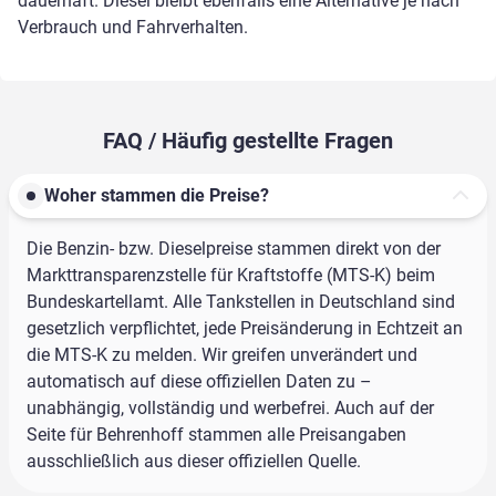
dauerhaft. Diesel bleibt ebenfalls eine Alternative je nach
Verbrauch und Fahrverhalten.
FAQ / Häufig gestellte Fragen
Woher stammen die Preise?
Die Benzin- bzw. Dieselpreise stammen direkt von der
Markttransparenzstelle für Kraftstoffe (MTS-K) beim
Bundeskartellamt. Alle Tankstellen in Deutschland sind
gesetzlich verpflichtet, jede Preisänderung in Echtzeit an
die MTS-K zu melden. Wir greifen unverändert und
automatisch auf diese offiziellen Daten zu –
unabhängig, vollständig und werbefrei. Auch auf der
Seite für Behrenhoff stammen alle Preisangaben
ausschließlich aus dieser offiziellen Quelle.