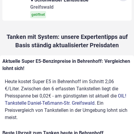
Greifswald
geöffnet
Tanken mit System: unsere Expertentipps auf
Basis ständig aktualisierter Preisdaten
Aktuelle Super E5-Benzinpreise in Behrenhoff: Vergleichen
lohnt sich!
Heute kostet Super E5 in Behrenhoff im Schnitt 2,06
€/Liter. Zwischen den 6 erfassten Tankstellen liegt die
Preisspanne bei 0,02€ - am günstigsten ist aktuell die
OIL!
Tankstelle Daniel-Teßmann-Str. Greifswald
. Ein
Preisvergleich von Tankstellen in der Umgebung lohnt sich
meist.
Beste Uhrzeit zum Tanken heute in Behrenhoff