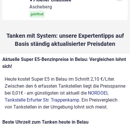
Ascheberg
geöffnet
Tanken mit System: unsere Expertentipps auf
Basis ständig aktualisierter Preisdaten
Aktuelle Super E5-Benzinpreise in Belau: Vergleichen lohnt
sich!
Heute kostet Super E5 in Belau im Schnitt 2,10 €/Liter.
Zwischen den 6 erfassten Tankstellen liegt die Preisspanne
bei 0,01€ - am günstigsten ist aktuell die
NORDOEL
Tankstelle Erfurter Str. Trappenkamp
. Ein Preisvergleich
von Tankstellen in der Umgebung lohnt sich meist.
Beste Uhrzeit zum Tanken heute in Belau