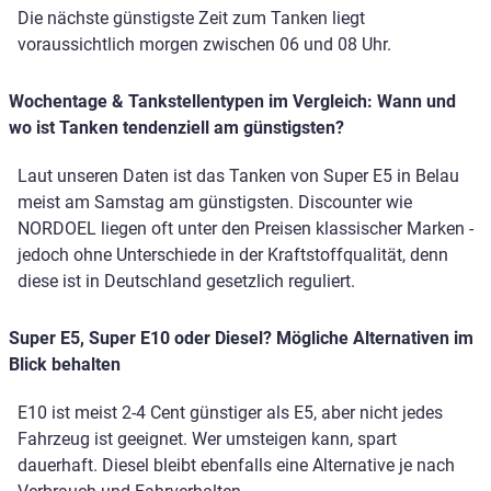
Die nächste günstigste Zeit zum Tanken liegt
voraussichtlich morgen zwischen 06 und 08 Uhr.
Wochentage & Tankstellentypen im Vergleich: Wann und
wo ist Tanken tendenziell am günstigsten?
Laut unseren Daten ist das Tanken von Super E5 in Belau
meist am Samstag am günstigsten. Discounter wie
NORDOEL liegen oft unter den Preisen klassischer Marken -
jedoch ohne Unterschiede in der Kraftstoffqualität, denn
diese ist in Deutschland gesetzlich reguliert.
Super E5, Super E10 oder Diesel? Mögliche Alternativen im
Blick behalten
E10 ist meist 2-4 Cent günstiger als E5, aber nicht jedes
Fahrzeug ist geeignet. Wer umsteigen kann, spart
dauerhaft. Diesel bleibt ebenfalls eine Alternative je nach