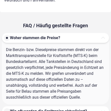
Verbrauch und Fahrverhalten.
FAQ / Häufig gestellte Fragen
Woher stammen die Preise?
Die Benzin- bzw. Dieselpreise stammen direkt von der
Markttransparenzstelle für Kraftstoffe (MTS-K) beim
Bundeskartellamt. Alle Tankstellen in Deutschland sind
gesetzlich verpflichtet, jede Preisänderung in Echtzeit an
die MTS-K zu melden. Wir greifen unverändert und
automatisch auf diese offiziellen Daten zu –
unabhängig, vollständig und werbefrei. Auch auf der
Seite für Belau stammen alle Preisangaben
ausschließlich aus dieser offiziellen Quelle.