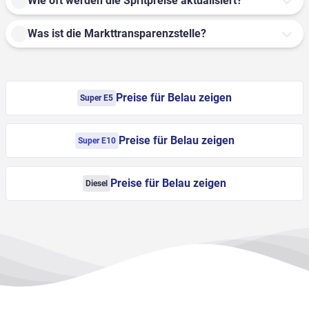
Wie oft werden die Spritpreise aktualisiert?
Was ist die Markttransparenzstelle?
Preise für Belau zeigen
Super E5
Preise für Belau zeigen
Super E10
Preise für Belau zeigen
Diesel