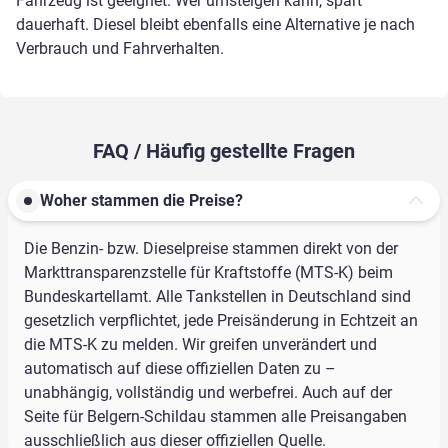
Fahrzeug ist geeignet. Wer umsteigen kann, spart
dauerhaft. Diesel bleibt ebenfalls eine Alternative je nach
Verbrauch und Fahrverhalten.
FAQ / Häufig gestellte Fragen
Woher stammen die Preise?
Die Benzin- bzw. Dieselpreise stammen direkt von der
Markttransparenzstelle für Kraftstoffe (MTS-K) beim
Bundeskartellamt. Alle Tankstellen in Deutschland sind
gesetzlich verpflichtet, jede Preisänderung in Echtzeit an
die MTS-K zu melden. Wir greifen unverändert und
automatisch auf diese offiziellen Daten zu –
unabhängig, vollständig und werbefrei. Auch auf der
Seite für Belgern-Schildau stammen alle Preisangaben
ausschließlich aus dieser offiziellen Quelle.