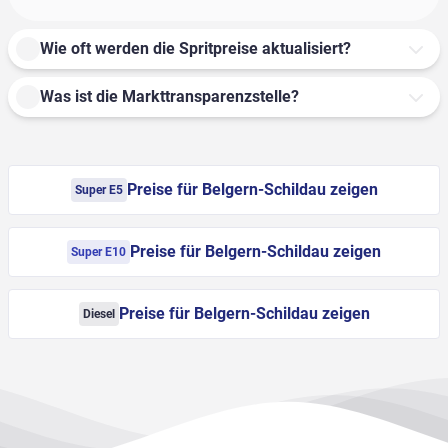
Wie oft werden die Spritpreise aktualisiert?
Was ist die Markttransparenzstelle?
Preise für Belgern-Schildau zeigen
Super E5
Preise für Belgern-Schildau zeigen
Super E10
Preise für Belgern-Schildau zeigen
Diesel