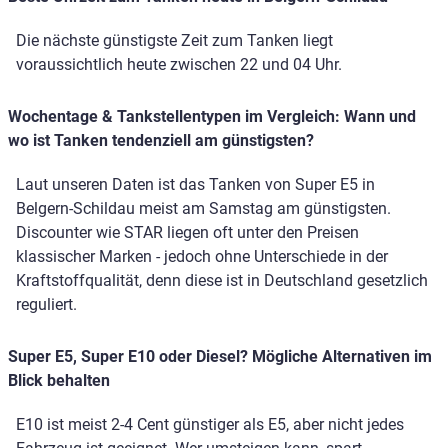
Die nächste günstigste Zeit zum Tanken liegt
voraussichtlich heute zwischen 22 und 04 Uhr.
Wochentage & Tankstellentypen im Vergleich: Wann und
wo ist Tanken tendenziell am günstigsten?
Laut unseren Daten ist das Tanken von Super E5 in
Belgern-Schildau meist am Samstag am günstigsten.
Discounter wie STAR liegen oft unter den Preisen
klassischer Marken - jedoch ohne Unterschiede in der
Kraftstoffqualität, denn diese ist in Deutschland gesetzlich
reguliert.
Super E5, Super E10 oder Diesel? Mögliche Alternativen im
Blick behalten
E10 ist meist 2-4 Cent günstiger als E5, aber nicht jedes