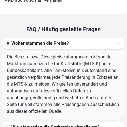
Verbrauch und Fahrverhalten.
FAQ / Häufig gestellte Fragen
Woher stammen die Preise?
Die Benzin- bzw. Dieselpreise stammen direkt von der
Markttransparenzstelle für Kraftstoffe (MTS-K) beim
Bundeskartellamt. Alle Tankstellen in Deutschland sind
gesetzlich verpflichtet, jede Preisänderung in Echtzeit an
die MTS-K zu melden. Wir greifen unverändert und
automatisch auf diese offiziellen Daten zu –
unabhängig, vollständig und werbefrei. Auch auf der
Seite für Bell stammen alle Preisangaben ausschließlich
aus dieser offiziellen Quelle.