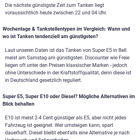
Die nächste günstigste Zeit zum Tanken liegt
voraussichtlich heute zwischen 22 und 04 Uhr.
Wochentage & Tankstellentypen im Vergleich: Wann und
wo ist Tanken tendenziell am günstigsten?
Laut unseren Daten ist das Tanken von Super E5 in Bell
meist am Samstag am günstigsten. Discounter wie Freie
liegen oft unter den Preisen klassischer Marken - jedoch
ohne Unterschiede in der Kraftstoffqualität, denn diese ist
in Deutschland gesetzlich reguliert.
Super E5, Super E10 oder Diesel? Mögliche Alternativen im
Blick behalten
E10 ist meist 2-4 Cent günstiger als E5, aber nicht jedes
Fahrzeug ist geeignet. Wer umsteigen kann, spart
dauerhaft. Diesel bleibt ebenfalls eine Alternative je nach