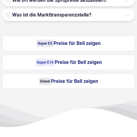
Wie oft werden die Spritpreise aktualisiert?
Was ist die Markttransparenzstelle?
Preise für Bell zeigen
Super E5
Preise für Bell zeigen
Super E10
Preise für Bell zeigen
Diesel