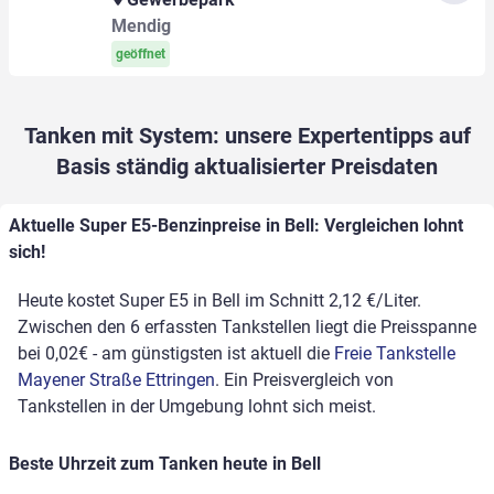
Mendig
geöffnet
Tanken mit System: unsere Expertentipps auf
Basis ständig aktualisierter Preisdaten
Aktuelle Super E5-Benzinpreise in Bell: Vergleichen lohnt
sich!
Heute kostet Super E5 in Bell im Schnitt 2,12 €/Liter.
Zwischen den 6 erfassten Tankstellen liegt die Preisspanne
bei 0,02€ - am günstigsten ist aktuell die
Freie Tankstelle
Mayener Straße Ettringen
. Ein Preisvergleich von
Tankstellen in der Umgebung lohnt sich meist.
Beste Uhrzeit zum Tanken heute in Bell