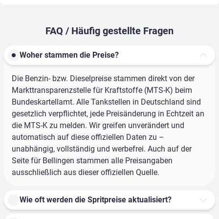
FAQ / Häufig gestellte Fragen
Woher stammen die Preise?
Die Benzin- bzw. Dieselpreise stammen direkt von der
Markttransparenzstelle für Kraftstoffe (MTS-K) beim
Bundeskartellamt. Alle Tankstellen in Deutschland sind
gesetzlich verpflichtet, jede Preisänderung in Echtzeit an
die MTS-K zu melden. Wir greifen unverändert und
automatisch auf diese offiziellen Daten zu –
unabhängig, vollständig und werbefrei. Auch auf der
Seite für Bellingen stammen alle Preisangaben
ausschließlich aus dieser offiziellen Quelle.
Wie oft werden die Spritpreise aktualisiert?