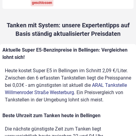
geschlossen
Tanken mit System: unsere Expertentipps auf
Basis ständig aktualisierter Preisdaten
Aktuelle Super E5-Benzinpreise in Bellingen: Vergleichen
lohnt sich!
Heute kostet Super E5 in Bellingen im Schnitt 2,09 €/Liter.
Zwischen den 6 erfassten Tankstellen liegt die Preisspanne
bei 0,03€ - am günstigsten ist aktuell die
ARAL Tankstelle
Willmenroder Straße Westerburg
. Ein Preisvergleich von
Tankstellen in der Umgebung lohnt sich meist.
Beste Uhrzeit zum Tanken heute in Bellingen
Die nächste günstigste Zeit zum Tanken liegt