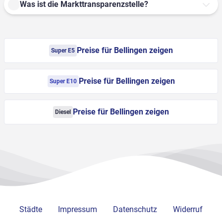
Was ist die Markttransparenzstelle?
Preise für Bellingen zeigen
Super E5
Preise für Bellingen zeigen
Super E10
Preise für Bellingen zeigen
Diesel
Städte
Impressum
Datenschutz
Widerruf