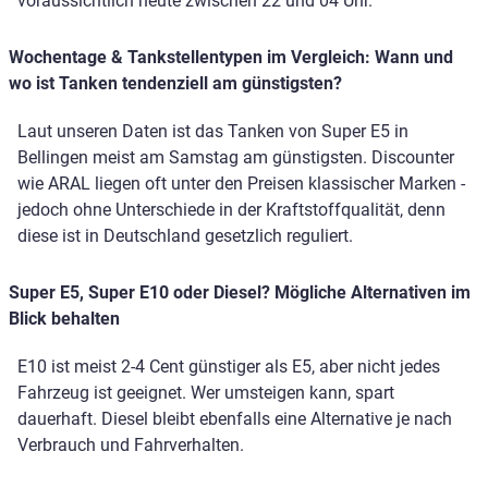
voraussichtlich heute zwischen 22 und 04 Uhr.
Wochentage & Tankstellentypen im Vergleich: Wann und
wo ist Tanken tendenziell am günstigsten?
Laut unseren Daten ist das Tanken von Super E5 in
Bellingen meist am Samstag am günstigsten. Discounter
wie ARAL liegen oft unter den Preisen klassischer Marken -
jedoch ohne Unterschiede in der Kraftstoffqualität, denn
diese ist in Deutschland gesetzlich reguliert.
Super E5, Super E10 oder Diesel? Mögliche Alternativen im
Blick behalten
E10 ist meist 2-4 Cent günstiger als E5, aber nicht jedes
Fahrzeug ist geeignet. Wer umsteigen kann, spart
dauerhaft. Diesel bleibt ebenfalls eine Alternative je nach
Verbrauch und Fahrverhalten.