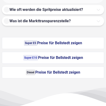
Wie oft werden die Spritpreise aktualisiert?
Was ist die Markttransparenzstelle?
Preise für Bellstedt zeigen
Super E5
Preise für Bellstedt zeigen
Super E10
Preise für Bellstedt zeigen
Diesel