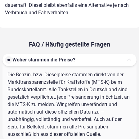
dauerhaft. Diesel bleibt ebenfalls eine Alternative je nach
Verbrauch und Fahrverhalten.
FAQ / Häufig gestellte Fragen
Woher stammen die Preise?
Die Benzin- bzw. Dieselpreise stammen direkt von der
Markttransparenzstelle für Kraftstoffe (MTS-K) beim
Bundeskartellamt. Alle Tankstellen in Deutschland sind
gesetzlich verpflichtet, jede Preisänderung in Echtzeit an
die MTS-K zu melden. Wir greifen unverändert und
automatisch auf diese offiziellen Daten zu –
unabhängig, vollständig und werbefrei. Auch auf der
Seite für Bellstedt stammen alle Preisangaben
ausschließlich aus dieser offiziellen Quelle.