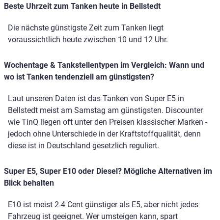
Beste Uhrzeit zum Tanken heute in Bellstedt
Die nächste günstigste Zeit zum Tanken liegt
voraussichtlich heute zwischen 10 und 12 Uhr.
Wochentage & Tankstellentypen im Vergleich: Wann und
wo ist Tanken tendenziell am günstigsten?
Laut unseren Daten ist das Tanken von Super E5 in
Bellstedt meist am Samstag am günstigsten. Discounter
wie TinQ liegen oft unter den Preisen klassischer Marken -
jedoch ohne Unterschiede in der Kraftstoffqualität, denn
diese ist in Deutschland gesetzlich reguliert.
Super E5, Super E10 oder Diesel? Mögliche Alternativen im
Blick behalten
E10 ist meist 2-4 Cent günstiger als E5, aber nicht jedes
Fahrzeug ist geeignet. Wer umsteigen kann, spart