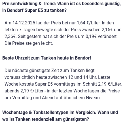
Preisentwicklung & Trend: Wann ist es besonders günstig,
in Bendorf Super E5 zu tanken?
Am 14.12.2025 lag der Preis bei nur 1,64 €/Liter. In den
letzten 7 Tagen bewegte sich der Preis zwischen 2,15€ und
2,36€. Seit gestern hat sich der Preis um 0,19€ verändert.
Die Preise steigen leicht.
Beste Uhrzeit zum Tanken heute in Bendorf
Die nächste günstigste Zeit zum Tanken liegt
voraussichtlich heute zwischen 12 und 14 Uhr. Letzte
Woche kostete Super E5 vormittags im Schnitt 2,19 €/Liter,
abends 2,19 €/Liter - in der letzten Woche lagen die Preise
am Vormittag und Abend auf ähnlichem Niveau.
Wochentage & Tankstellentypen im Vergleich: Wann und
wo ist Tanken tendenziell am günstigsten?