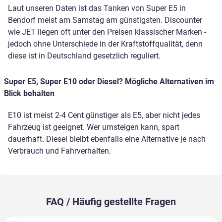
Laut unseren Daten ist das Tanken von Super E5 in
Bendorf meist am Samstag am günstigsten. Discounter
wie JET liegen oft unter den Preisen klassischer Marken -
jedoch ohne Unterschiede in der Kraftstoffqualität, denn
diese ist in Deutschland gesetzlich reguliert.
Super E5, Super E10 oder Diesel? Mögliche Alternativen im
Blick behalten
E10 ist meist 2-4 Cent günstiger als E5, aber nicht jedes
Fahrzeug ist geeignet. Wer umsteigen kann, spart
dauerhaft. Diesel bleibt ebenfalls eine Alternative je nach
Verbrauch und Fahrverhalten.
FAQ / Häufig gestellte Fragen