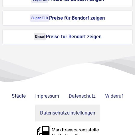
Preise für Bendorf zeigen
Super E10
Preise für Bendorf zeigen
Diesel
Städte
Impressum
Datenschutz
Widerruf
Datenschutzeinstellungen