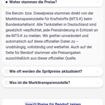
Woher stammen die Preise?
Die Benzin- bzw. Dieselpreise stammen direkt von der
Markttransparenzstelle für Kraftstoffe (MTS-K) beim
Bundeskartellamt. Alle Tankstellen in Deutschland sind
gesetzlich verpflichtet, jede Preisänderung in Echtzeit an
die MTS-K zu melden. Wir greifen unverändert und
automatisch auf diese offiziellen Daten zu –
unabhängig, vollständig und werbefrei. Auch auf der
Seite für Bendorf stammen alle Preisangaben
ausschließlich aus dieser offiziellen Quelle.
Wie oft werden die Spritpreise aktualisiert?
Was ist die Markttransparenzstelle?
Preise für Bendorf zeigen
Super E5