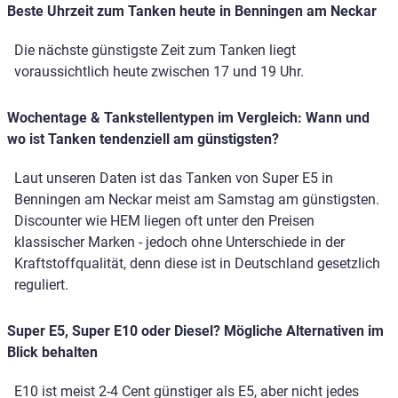
Beste Uhrzeit zum Tanken heute in Benningen am Neckar
Die nächste günstigste Zeit zum Tanken liegt
voraussichtlich heute zwischen 17 und 19 Uhr.
Wochentage & Tankstellentypen im Vergleich: Wann und
wo ist Tanken tendenziell am günstigsten?
Laut unseren Daten ist das Tanken von Super E5 in
Benningen am Neckar meist am Samstag am günstigsten.
Discounter wie HEM liegen oft unter den Preisen
klassischer Marken - jedoch ohne Unterschiede in der
Kraftstoffqualität, denn diese ist in Deutschland gesetzlich
reguliert.
Super E5, Super E10 oder Diesel? Mögliche Alternativen im
Blick behalten
E10 ist meist 2-4 Cent günstiger als E5, aber nicht jedes