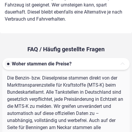
Fahrzeug ist geeignet. Wer umsteigen kann, spart
dauerhaft. Diesel bleibt ebenfalls eine Alternative je nach
Verbrauch und Fahrverhalten.
FAQ / Häufig gestellte Fragen
Woher stammen die Preise?
Die Benzin- bzw. Dieselpreise stammen direkt von der
Markttransparenzstelle für Kraftstoffe (MTS-K) beim
Bundeskartellamt. Alle Tankstellen in Deutschland sind
gesetzlich verpflichtet, jede Preisänderung in Echtzeit an
die MTS-K zu melden. Wir greifen unverändert und
automatisch auf diese offiziellen Daten zu –
unabhängig, vollständig und werbefrei. Auch auf der
Seite für Benningen am Neckar stammen alle