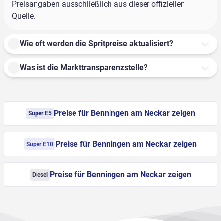
Preisangaben ausschließlich aus dieser offiziellen
Quelle.
Wie oft werden die Spritpreise aktualisiert?
Was ist die Markttransparenzstelle?
Preise für Benningen am Neckar zeigen
Super E5
Preise für Benningen am Neckar zeigen
Super E10
Preise für Benningen am Neckar zeigen
Diesel