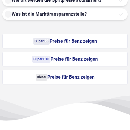
Wie oft werden die Spritpreise aktualisiert?
Was ist die Markttransparenzstelle?
Preise für Benz zeigen
Super E5
Preise für Benz zeigen
Super E10
Preise für Benz zeigen
Diesel