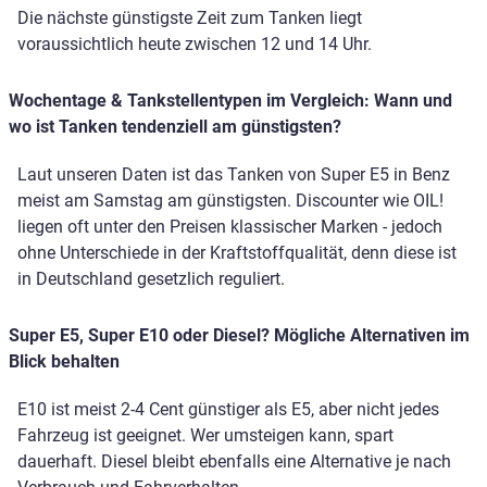
Die nächste günstigste Zeit zum Tanken liegt
voraussichtlich heute zwischen 12 und 14 Uhr.
Wochentage & Tankstellentypen im Vergleich: Wann und
wo ist Tanken tendenziell am günstigsten?
Laut unseren Daten ist das Tanken von Super E5 in Benz
meist am Samstag am günstigsten. Discounter wie OIL!
liegen oft unter den Preisen klassischer Marken - jedoch
ohne Unterschiede in der Kraftstoffqualität, denn diese ist
in Deutschland gesetzlich reguliert.
Super E5, Super E10 oder Diesel? Mögliche Alternativen im
Blick behalten
E10 ist meist 2-4 Cent günstiger als E5, aber nicht jedes
Fahrzeug ist geeignet. Wer umsteigen kann, spart
dauerhaft. Diesel bleibt ebenfalls eine Alternative je nach