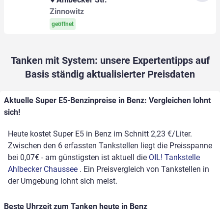
Zinnowitz
geöffnet
Tanken mit System: unsere Expertentipps auf
Basis ständig aktualisierter Preisdaten
Aktuelle Super E5-Benzinpreise in Benz: Vergleichen lohnt
sich!
Heute kostet Super E5 in Benz im Schnitt 2,23 €/Liter.
Zwischen den 6 erfassten Tankstellen liegt die Preisspanne
bei 0,07€ - am günstigsten ist aktuell die
OIL! Tankstelle
Ahlbecker Chaussee
. Ein Preisvergleich von Tankstellen in
der Umgebung lohnt sich meist.
Beste Uhrzeit zum Tanken heute in Benz