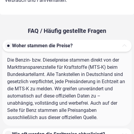
Verbrauch und Fahrverhalten.
FAQ / Häufig gestellte Fragen
Woher stammen die Preise?
Die Benzin- bzw. Dieselpreise stammen direkt von der
Markttransparenzstelle für Kraftstoffe (MTS-K) beim
Bundeskartellamt. Alle Tankstellen in Deutschland sind
gesetzlich verpflichtet, jede Preisänderung in Echtzeit an
die MTS-K zu melden. Wir greifen unverändert und
automatisch auf diese offiziellen Daten zu –
unabhängig, vollständig und werbefrei. Auch auf der
Seite für Benz stammen alle Preisangaben
ausschließlich aus dieser offiziellen Quelle.