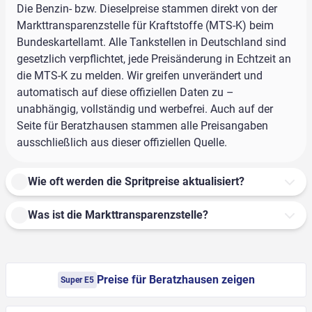
Die Benzin- bzw. Dieselpreise stammen direkt von der
Markttransparenzstelle für Kraftstoffe (MTS-K) beim
Bundeskartellamt. Alle Tankstellen in Deutschland sind
gesetzlich verpflichtet, jede Preisänderung in Echtzeit an
die MTS-K zu melden. Wir greifen unverändert und
automatisch auf diese offiziellen Daten zu –
unabhängig, vollständig und werbefrei. Auch auf der
Seite für Beratzhausen stammen alle Preisangaben
ausschließlich aus dieser offiziellen Quelle.
Wie oft werden die Spritpreise aktualisiert?
Was ist die Markttransparenzstelle?
Preise für Beratzhausen zeigen
Super E5