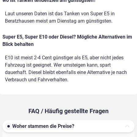
wo ist Tanken tendenziell am günstigsten?
Laut unseren Daten ist das Tanken von Super E5 in
Beratzhausen meist am Dienstag am günstigsten.
Super E5, Super E10 oder Diesel? Mögliche Alternativen im
Blick behalten
E10 ist meist 2-4 Cent günstiger als E5, aber nicht jedes
Fahrzeug ist geeignet. Wer umsteigen kann, spart
dauerhaft. Diesel bleibt ebenfalls eine Alternative je nach
Verbrauch und Fahrverhalten.
FAQ / Häufig gestellte Fragen
Woher stammen die Preise?