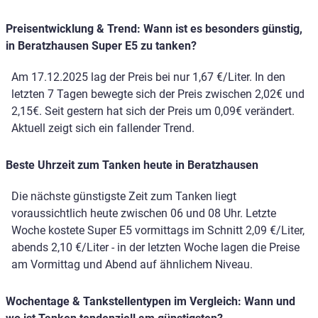
Preisentwicklung & Trend: Wann ist es besonders günstig,
in Beratzhausen Super E5 zu tanken?
Am 17.12.2025 lag der Preis bei nur 1,67 €/Liter. In den
letzten 7 Tagen bewegte sich der Preis zwischen 2,02€ und
2,15€. Seit gestern hat sich der Preis um 0,09€ verändert.
Aktuell zeigt sich ein fallender Trend.
Beste Uhrzeit zum Tanken heute in Beratzhausen
Die nächste günstigste Zeit zum Tanken liegt
voraussichtlich heute zwischen 06 und 08 Uhr. Letzte
Woche kostete Super E5 vormittags im Schnitt 2,09 €/Liter,
abends 2,10 €/Liter - in der letzten Woche lagen die Preise
am Vormittag und Abend auf ähnlichem Niveau.
Wochentage & Tankstellentypen im Vergleich: Wann und