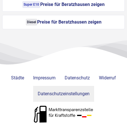
Preise für Beratzhausen zeigen
Super E10
Preise für Beratzhausen zeigen
Diesel
Städte
Impressum
Datenschutz
Widerruf
Datenschutzeinstellungen