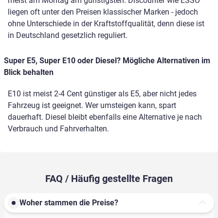
meist am Montag am günstigsten. Discounter wie ESSO
liegen oft unter den Preisen klassischer Marken - jedoch
ohne Unterschiede in der Kraftstoffqualität, denn diese ist
in Deutschland gesetzlich reguliert.
Super E5, Super E10 oder Diesel? Mögliche Alternativen im
Blick behalten
E10 ist meist 2-4 Cent günstiger als E5, aber nicht jedes
Fahrzeug ist geeignet. Wer umsteigen kann, spart
dauerhaft. Diesel bleibt ebenfalls eine Alternative je nach
Verbrauch und Fahrverhalten.
FAQ / Häufig gestellte Fragen
Woher stammen die Preise?