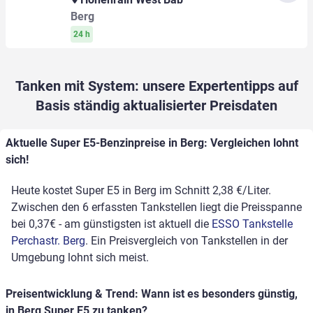
Berg
24 h
Tanken mit System: unsere Expertentipps auf
Basis ständig aktualisierter Preisdaten
Aktuelle Super E5-Benzinpreise in Berg: Vergleichen lohnt
sich!
Heute kostet Super E5 in Berg im Schnitt 2,38 €/Liter.
Zwischen den 6 erfassten Tankstellen liegt die Preisspanne
bei 0,37€ - am günstigsten ist aktuell die
ESSO Tankstelle
Perchastr. Berg
. Ein Preisvergleich von Tankstellen in der
Umgebung lohnt sich meist.
Preisentwicklung & Trend: Wann ist es besonders günstig,
in Berg Super E5 zu tanken?