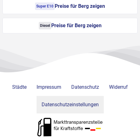
Preise für Berg zeigen
Super E10
Preise für Berg zeigen
Diesel
Städte
Impressum
Datenschutz
Widerruf
Datenschutzeinstellungen