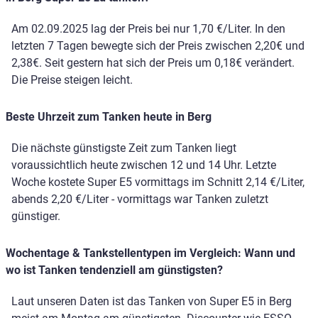
Am 02.09.2025 lag der Preis bei nur 1,70 €/Liter. In den
letzten 7 Tagen bewegte sich der Preis zwischen 2,20€ und
2,38€. Seit gestern hat sich der Preis um 0,18€ verändert.
Die Preise steigen leicht.
Beste Uhrzeit zum Tanken heute in Berg
Die nächste günstigste Zeit zum Tanken liegt
voraussichtlich heute zwischen 12 und 14 Uhr. Letzte
Woche kostete Super E5 vormittags im Schnitt 2,14 €/Liter,
abends 2,20 €/Liter - vormittags war Tanken zuletzt
günstiger.
Wochentage & Tankstellentypen im Vergleich: Wann und
wo ist Tanken tendenziell am günstigsten?
Laut unseren Daten ist das Tanken von Super E5 in Berg