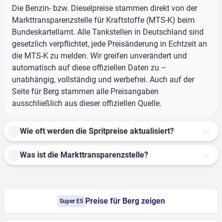
Die Benzin- bzw. Dieselpreise stammen direkt von der
Markttransparenzstelle für Kraftstoffe (MTS-K) beim
Bundeskartellamt. Alle Tankstellen in Deutschland sind
gesetzlich verpflichtet, jede Preisänderung in Echtzeit an
die MTS-K zu melden. Wir greifen unverändert und
automatisch auf diese offiziellen Daten zu –
unabhängig, vollständig und werbefrei. Auch auf der
Seite für Berg stammen alle Preisangaben
ausschließlich aus dieser offiziellen Quelle.
Wie oft werden die Spritpreise aktualisiert?
Was ist die Markttransparenzstelle?
Preise für Berg zeigen
Super E5