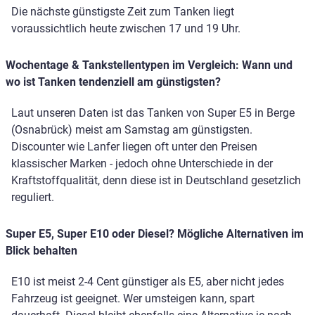
Die nächste günstigste Zeit zum Tanken liegt
voraussichtlich heute zwischen 17 und 19 Uhr.
Wochentage & Tankstellentypen im Vergleich: Wann und
wo ist Tanken tendenziell am günstigsten?
Laut unseren Daten ist das Tanken von Super E5 in Berge
(Osnabrück) meist am Samstag am günstigsten.
Discounter wie Lanfer liegen oft unter den Preisen
klassischer Marken - jedoch ohne Unterschiede in der
Kraftstoffqualität, denn diese ist in Deutschland gesetzlich
reguliert.
Super E5, Super E10 oder Diesel? Mögliche Alternativen im
Blick behalten
E10 ist meist 2-4 Cent günstiger als E5, aber nicht jedes
Fahrzeug ist geeignet. Wer umsteigen kann, spart