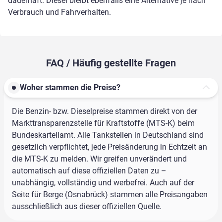
dauerhaft. Diesel bleibt ebenfalls eine Alternative je nach
Verbrauch und Fahrverhalten.
FAQ / Häufig gestellte Fragen
Woher stammen die Preise?
Die Benzin- bzw. Dieselpreise stammen direkt von der
Markttransparenzstelle für Kraftstoffe (MTS-K) beim
Bundeskartellamt. Alle Tankstellen in Deutschland sind
gesetzlich verpflichtet, jede Preisänderung in Echtzeit an
die MTS-K zu melden. Wir greifen unverändert und
automatisch auf diese offiziellen Daten zu –
unabhängig, vollständig und werbefrei. Auch auf der
Seite für Berge (Osnabrück) stammen alle Preisangaben
ausschließlich aus dieser offiziellen Quelle.