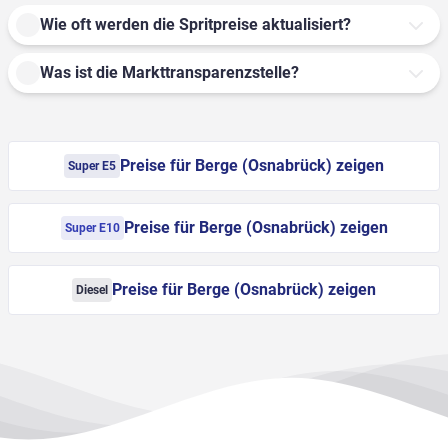
Wie oft werden die Spritpreise aktualisiert?
Was ist die Markttransparenzstelle?
Preise für Berge (Osnabrück) zeigen
Super E5
Preise für Berge (Osnabrück) zeigen
Super E10
Preise für Berge (Osnabrück) zeigen
Diesel