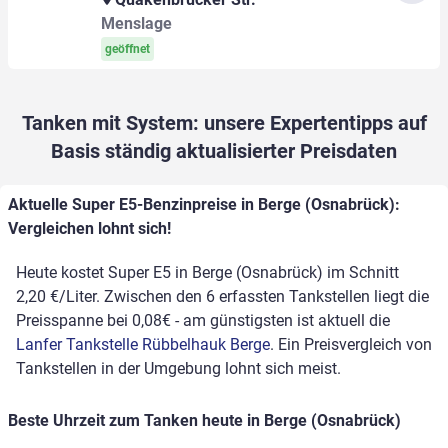
Menslage
geöffnet
Tanken mit System: unsere Expertentipps auf
Basis ständig aktualisierter Preisdaten
Aktuelle Super E5-Benzinpreise in Berge (Osnabrück):
Vergleichen lohnt sich!
Heute kostet Super E5 in Berge (Osnabrück) im Schnitt
2,20 €/Liter. Zwischen den 6 erfassten Tankstellen liegt die
Preisspanne bei 0,08€ - am günstigsten ist aktuell die
Lanfer Tankstelle Rübbelhauk Berge
. Ein Preisvergleich von
Tankstellen in der Umgebung lohnt sich meist.
Beste Uhrzeit zum Tanken heute in Berge (Osnabrück)