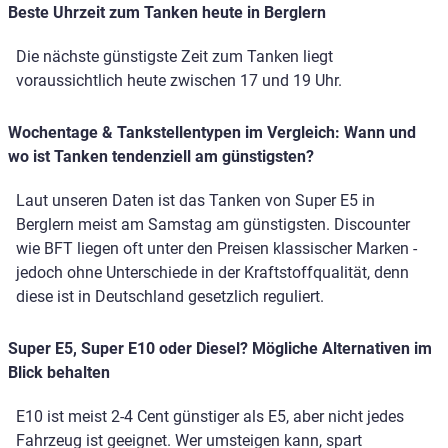
Beste Uhrzeit zum Tanken heute in Berglern
Die nächste günstigste Zeit zum Tanken liegt
voraussichtlich heute zwischen 17 und 19 Uhr.
Wochentage & Tankstellentypen im Vergleich: Wann und
wo ist Tanken tendenziell am günstigsten?
Laut unseren Daten ist das Tanken von Super E5 in
Berglern meist am Samstag am günstigsten. Discounter
wie BFT liegen oft unter den Preisen klassischer Marken -
jedoch ohne Unterschiede in der Kraftstoffqualität, denn
diese ist in Deutschland gesetzlich reguliert.
Super E5, Super E10 oder Diesel? Mögliche Alternativen im
Blick behalten
E10 ist meist 2-4 Cent günstiger als E5, aber nicht jedes
Fahrzeug ist geeignet. Wer umsteigen kann, spart