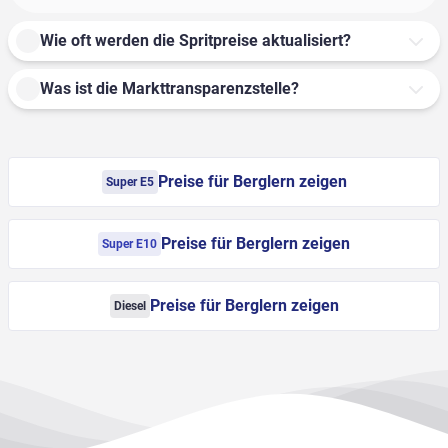
Wie oft werden die Spritpreise aktualisiert?
Was ist die Markttransparenzstelle?
Preise für Berglern zeigen
Super E5
Preise für Berglern zeigen
Super E10
Preise für Berglern zeigen
Diesel