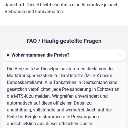
dauerhaft. Diesel bleibt ebenfalls eine Alternative je nach
Verbrauch und Fahrverhalten.
FAQ / Häufig gestellte Fragen
Woher stammen die Preise?
Die Benzin- bzw. Dieselpreise stammen direkt von der
Markttransparenzstelle für Kraftstoffe (MTS-K) beim
Bundeskartellamt. Alle Tankstellen in Deutschland sind
gesetzlich verpflichtet, jede Preisänderung in Echtzeit an
die MTS-K zu melden. Wir greifen unverändert und
automatisch auf diese offiziellen Daten zu –
unabhängig, vollständig und werbefrei. Auch auf der
Seite für Berglern stammen alle Preisangaben
ausschließlich aus dieser offiziellen Quelle.