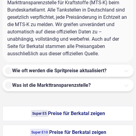
Markttransparenzstelle für Kraftstoffe (MTS-K) beim
Bundeskartellamt. Alle Tankstellen in Deutschland sind
gesetzlich verpflichtet, jede Preisänderung in Echtzeit an
die MTS-K zu melden. Wir greifen unverändert und
automatisch auf diese offiziellen Daten zu –
unabhängig, vollständig und werbefrei. Auch auf der
Seite für Berkatal stammen alle Preisangaben
ausschließlich aus dieser offiziellen Quelle.
Wie oft werden die Spritpreise aktualisiert?
Was ist die Markttransparenzstelle?
Preise für Berkatal zeigen
Super E5
Preise für Berkatal zeigen
Super E10