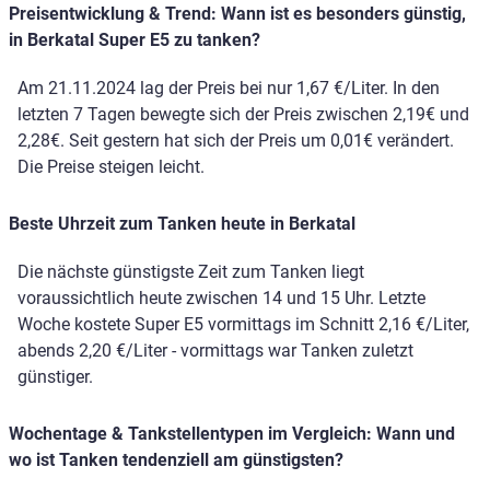
Preisentwicklung & Trend: Wann ist es besonders günstig,
in Berkatal Super E5 zu tanken?
Am 21.11.2024 lag der Preis bei nur 1,67 €/Liter. In den
letzten 7 Tagen bewegte sich der Preis zwischen 2,19€ und
2,28€. Seit gestern hat sich der Preis um 0,01€ verändert.
Die Preise steigen leicht.
Beste Uhrzeit zum Tanken heute in Berkatal
Die nächste günstigste Zeit zum Tanken liegt
voraussichtlich heute zwischen 14 und 15 Uhr. Letzte
Woche kostete Super E5 vormittags im Schnitt 2,16 €/Liter,
abends 2,20 €/Liter - vormittags war Tanken zuletzt
günstiger.
Wochentage & Tankstellentypen im Vergleich: Wann und
wo ist Tanken tendenziell am günstigsten?