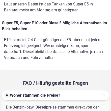
Laut unseren Daten ist das Tanken von Super E5 in
Berkatal meist am Montag am günstigsten.
Super E5, Super E10 oder Diesel? Mögliche Alternativen im
Blick behalten
E10 ist meist 2-4 Cent günstiger als E5, aber nicht jedes
Fahrzeug ist geeignet. Wer umsteigen kann, spart
dauerhaft. Diesel bleibt ebenfalls eine Alternative je nach
Verbrauch und Fahrverhalten.
FAQ / Häufig gestellte Fragen
Woher stammen die Preise?
Die Benzin- bzw. Dieselpreise stammen direkt von der