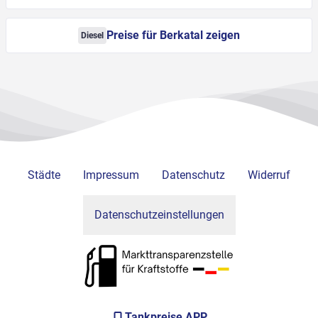
Preise für Berkatal zeigen
Diesel
Städte
Impressum
Datenschutz
Widerruf
Datenschutzeinstellungen
Tankpreise APP