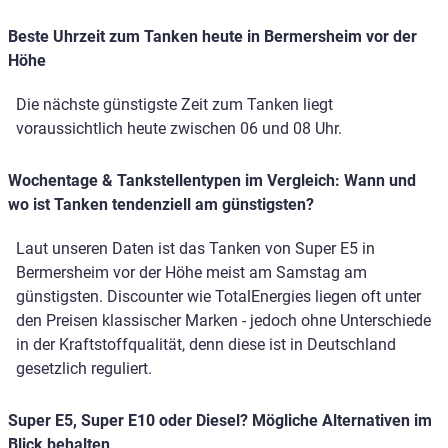
Beste Uhrzeit zum Tanken heute in Bermersheim vor der
Höhe
Die nächste günstigste Zeit zum Tanken liegt
voraussichtlich heute zwischen 06 und 08 Uhr.
Wochentage & Tankstellentypen im Vergleich: Wann und
wo ist Tanken tendenziell am günstigsten?
Laut unseren Daten ist das Tanken von Super E5 in
Bermersheim vor der Höhe meist am Samstag am
günstigsten. Discounter wie TotalEnergies liegen oft unter
den Preisen klassischer Marken - jedoch ohne Unterschiede
in der Kraftstoffqualität, denn diese ist in Deutschland
gesetzlich reguliert.
Super E5, Super E10 oder Diesel? Mögliche Alternativen im
Blick behalten