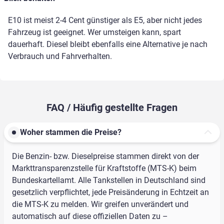
E10 ist meist 2-4 Cent günstiger als E5, aber nicht jedes
Fahrzeug ist geeignet. Wer umsteigen kann, spart
dauerhaft. Diesel bleibt ebenfalls eine Alternative je nach
Verbrauch und Fahrverhalten.
FAQ / Häufig gestellte Fragen
Woher stammen die Preise?
Die Benzin- bzw. Dieselpreise stammen direkt von der
Markttransparenzstelle für Kraftstoffe (MTS-K) beim
Bundeskartellamt. Alle Tankstellen in Deutschland sind
gesetzlich verpflichtet, jede Preisänderung in Echtzeit an
die MTS-K zu melden. Wir greifen unverändert und
automatisch auf diese offiziellen Daten zu –