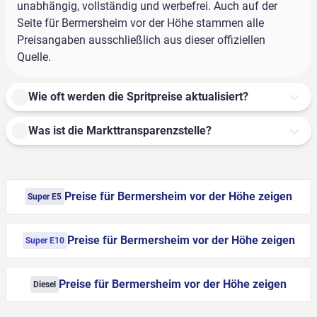
unabhängig, vollständig und werbefrei. Auch auf der
Seite für Bermersheim vor der Höhe stammen alle
Preisangaben ausschließlich aus dieser offiziellen
Quelle.
Wie oft werden die Spritpreise aktualisiert?
Was ist die Markttransparenzstelle?
Preise für Bermersheim vor der Höhe zeigen
Super E5
Preise für Bermersheim vor der Höhe zeigen
Super E10
Preise für Bermersheim vor der Höhe zeigen
Diesel