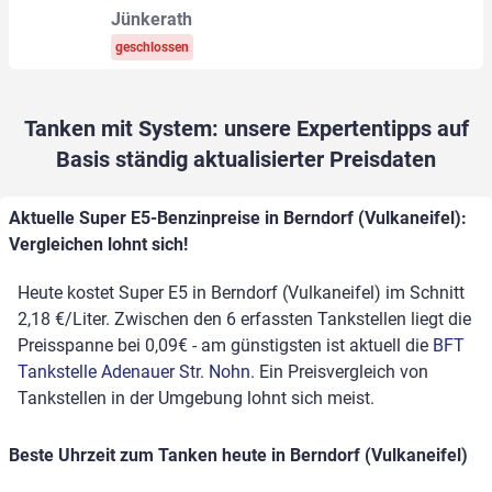
Jünkerath
geschlossen
Tanken mit System: unsere Expertentipps auf
Basis ständig aktualisierter Preisdaten
Aktuelle Super E5-Benzinpreise in Berndorf (Vulkaneifel):
Vergleichen lohnt sich!
Heute kostet Super E5 in Berndorf (Vulkaneifel) im Schnitt
2,18 €/Liter. Zwischen den 6 erfassten Tankstellen liegt die
Preisspanne bei 0,09€ - am günstigsten ist aktuell die
BFT
Tankstelle Adenauer Str. Nohn
. Ein Preisvergleich von
Tankstellen in der Umgebung lohnt sich meist.
Beste Uhrzeit zum Tanken heute in Berndorf (Vulkaneifel)