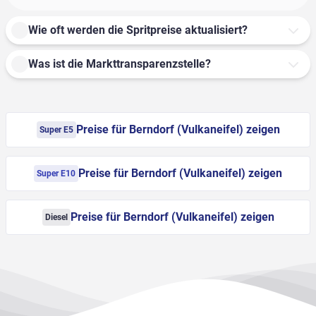
Wie oft werden die Spritpreise aktualisiert?
Was ist die Markttransparenzstelle?
Preise für Berndorf (Vulkaneifel) zeigen
Super E5
Preise für Berndorf (Vulkaneifel) zeigen
Super E10
Preise für Berndorf (Vulkaneifel) zeigen
Diesel