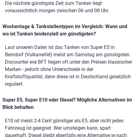
Die nächste günstigste Zeit zum Tanken liegt
voraussichtlich morgen zwischen 06 und 08 Uhr.
Wochentage & Tankstellentypen im Vergleich: Wann und
wo ist Tanken tendenziell am günstigsten?
Laut unseren Daten ist das Tanken von Super E5 in
Berndorf (Vulkaneifel) meist am Samstag am günstigsten.
Discounter wie BFT liegen oft unter den Preisen klassischer
Marken - jedoch ohne Unterschiede in der
Kraftstoffqualität, denn diese ist in Deutschland gesetzlich
reguliert.
Super E5, Super E10 oder Diesel? Mögliche Alternativen im
Blick behalten
E10 ist meist 2-4 Cent günstiger als E5, aber nicht jedes
Fahrzeug ist geeignet. Wer umsteigen kann, spart
dauerhaft. Diesel bleibt ebenfalls eine Alternative je nach