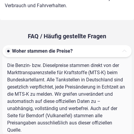
Verbrauch und Fahrverhalten.
FAQ / Häufig gestellte Fragen
Woher stammen die Preise?
Die Benzin- bzw. Dieselpreise stammen direkt von der
Markttransparenzstelle für Kraftstoffe (MTS-K) beim
Bundeskartellamt. Alle Tankstellen in Deutschland sind
gesetzlich verpflichtet, jede Preisänderung in Echtzeit an
die MTS-K zu melden. Wir greifen unverändert und
automatisch auf diese offiziellen Daten zu –
unabhängig, vollständig und werbefrei. Auch auf der
Seite für Berndorf (Vulkaneifel) stammen alle
Preisangaben ausschließlich aus dieser offiziellen
Quelle.