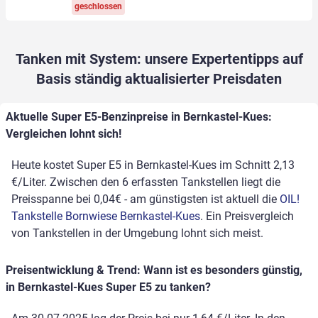
geschlossen
Tanken mit System: unsere Expertentipps auf
Basis ständig aktualisierter Preisdaten
Aktuelle Super E5-Benzinpreise in Bernkastel-Kues:
Vergleichen lohnt sich!
Heute kostet Super E5 in Bernkastel-Kues im Schnitt 2,13
€/Liter. Zwischen den 6 erfassten Tankstellen liegt die
Preisspanne bei 0,04€ - am günstigsten ist aktuell die
OIL!
Tankstelle Bornwiese Bernkastel-Kues
. Ein Preisvergleich
von Tankstellen in der Umgebung lohnt sich meist.
Preisentwicklung & Trend: Wann ist es besonders günstig,
in Bernkastel-Kues Super E5 zu tanken?