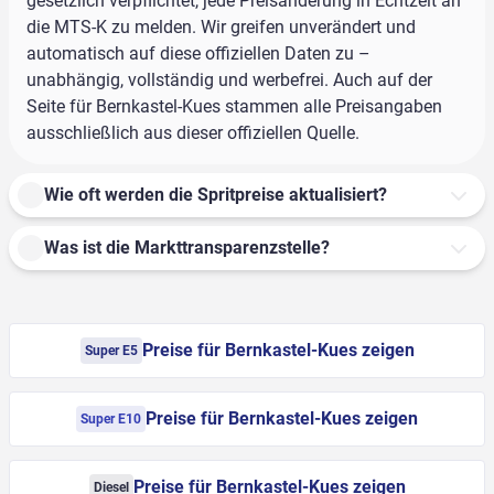
gesetzlich verpflichtet, jede Preisänderung in Echtzeit an
die MTS-K zu melden. Wir greifen unverändert und
automatisch auf diese offiziellen Daten zu –
unabhängig, vollständig und werbefrei. Auch auf der
Seite für Bernkastel-Kues stammen alle Preisangaben
ausschließlich aus dieser offiziellen Quelle.
Wie oft werden die Spritpreise aktualisiert?
Was ist die Markttransparenzstelle?
Preise für Bernkastel-Kues zeigen
Super E5
Preise für Bernkastel-Kues zeigen
Super E10
Preise für Bernkastel-Kues zeigen
Diesel