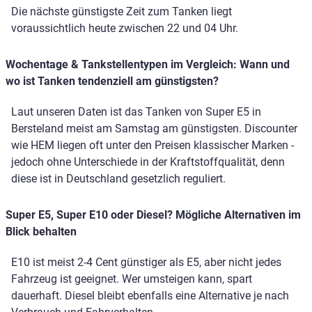
Die nächste günstigste Zeit zum Tanken liegt
voraussichtlich heute zwischen 22 und 04 Uhr.
Wochentage & Tankstellentypen im Vergleich: Wann und
wo ist Tanken tendenziell am günstigsten?
Laut unseren Daten ist das Tanken von Super E5 in
Bersteland meist am Samstag am günstigsten. Discounter
wie HEM liegen oft unter den Preisen klassischer Marken -
jedoch ohne Unterschiede in der Kraftstoffqualität, denn
diese ist in Deutschland gesetzlich reguliert.
Super E5, Super E10 oder Diesel? Mögliche Alternativen im
Blick behalten
E10 ist meist 2-4 Cent günstiger als E5, aber nicht jedes
Fahrzeug ist geeignet. Wer umsteigen kann, spart
dauerhaft. Diesel bleibt ebenfalls eine Alternative je nach