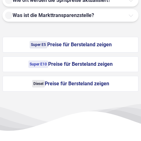
Wie oft werden die Spritpreise aktualisiert?
Was ist die Markttransparenzstelle?
Preise für Bersteland zeigen
Super E5
Preise für Bersteland zeigen
Super E10
Preise für Bersteland zeigen
Diesel