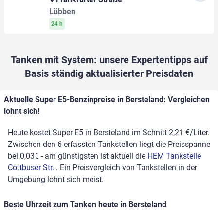
Lübben
24 h
Tanken mit System: unsere Expertentipps auf
Basis ständig aktualisierter Preisdaten
Aktuelle Super E5-Benzinpreise in Bersteland: Vergleichen
lohnt sich!
Heute kostet Super E5 in Bersteland im Schnitt 2,21 €/Liter.
Zwischen den 6 erfassten Tankstellen liegt die Preisspanne
bei 0,03€ - am günstigsten ist aktuell die
HEM Tankstelle
Cottbuser Str.
. Ein Preisvergleich von Tankstellen in der
Umgebung lohnt sich meist.
Beste Uhrzeit zum Tanken heute in Bersteland