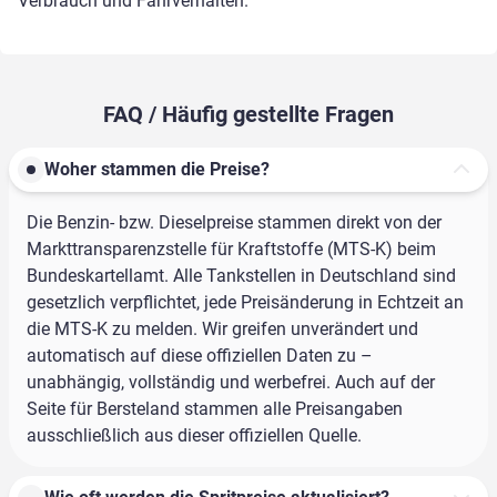
Verbrauch und Fahrverhalten.
FAQ / Häufig gestellte Fragen
Woher stammen die Preise?
Die Benzin- bzw. Dieselpreise stammen direkt von der
Markttransparenzstelle für Kraftstoffe (MTS-K) beim
Bundeskartellamt. Alle Tankstellen in Deutschland sind
gesetzlich verpflichtet, jede Preisänderung in Echtzeit an
die MTS-K zu melden. Wir greifen unverändert und
automatisch auf diese offiziellen Daten zu –
unabhängig, vollständig und werbefrei. Auch auf der
Seite für Bersteland stammen alle Preisangaben
ausschließlich aus dieser offiziellen Quelle.