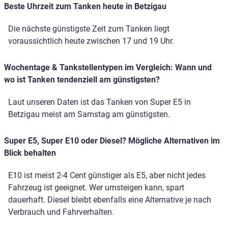
Beste Uhrzeit zum Tanken heute in Betzigau
Die nächste günstigste Zeit zum Tanken liegt
voraussichtlich heute zwischen 17 und 19 Uhr.
Wochentage & Tankstellentypen im Vergleich: Wann und
wo ist Tanken tendenziell am günstigsten?
Laut unseren Daten ist das Tanken von Super E5 in
Betzigau meist am Samstag am günstigsten.
Super E5, Super E10 oder Diesel? Mögliche Alternativen im
Blick behalten
E10 ist meist 2-4 Cent günstiger als E5, aber nicht jedes
Fahrzeug ist geeignet. Wer umsteigen kann, spart
dauerhaft. Diesel bleibt ebenfalls eine Alternative je nach
Verbrauch und Fahrverhalten.