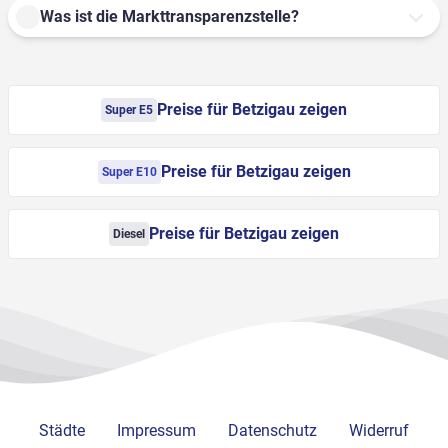
Was ist die Markttransparenzstelle?
Preise für Betzigau zeigen
Super E5
Preise für Betzigau zeigen
Super E10
Preise für Betzigau zeigen
Diesel
Städte
Impressum
Datenschutz
Widerruf