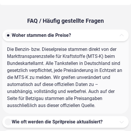
FAQ / Häufig gestellte Fragen
Woher stammen die Preise?
Die Benzin- bzw. Dieselpreise stammen direkt von der
Markttransparenzstelle für Kraftstoffe (MTS-K) beim
Bundeskartellamt. Alle Tankstellen in Deutschland sind
gesetzlich verpflichtet, jede Preisänderung in Echtzeit an
die MTS-K zu melden. Wir greifen unverändert und
automatisch auf diese offiziellen Daten zu –
unabhängig, vollständig und werbefrei. Auch auf der
Seite für Betzigau stammen alle Preisangaben
ausschließlich aus dieser offiziellen Quelle.
Wie oft werden die Spritpreise aktualisiert?