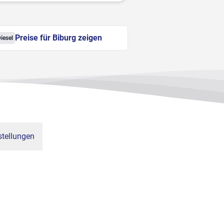
Preise für Biburg zeigen
iesel
tellungen