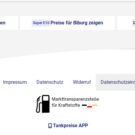
gen
Preise für Biburg zeigen
Super E10
D
Impressum
Datenschutz
Widerruf
Datenschutzeins
Tankpreise APP