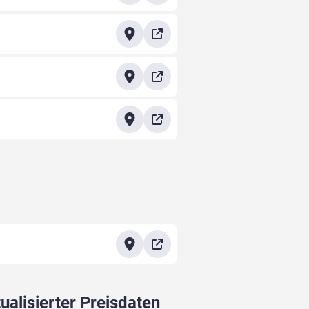
ualisierter Preisdaten