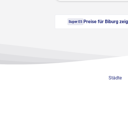
Preise für Biburg zei
Super E5
Städte