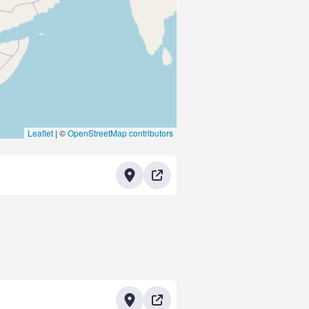
Leaflet
|
©
OpenStreetMap contributors