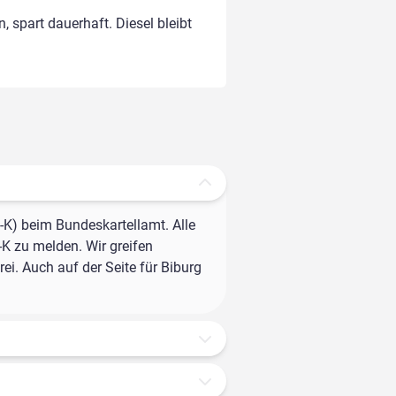
, spart dauerhaft. Diesel bleibt
-K) beim Bundeskartellamt. Alle
-K zu melden. Wir greifen
ei. Auch auf der Seite für Biburg