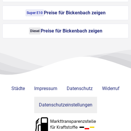
Preise für Bickenbach zeigen
Super E10
Preise für Bickenbach zeigen
Diesel
Städte
Impressum
Datenschutz
Widerruf
Datenschutzeinstellungen