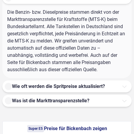
Die Benzin- bzw. Dieselpreise stammen direkt von der
Markttransparenzstelle für Kraftstoffe (MTS-K) beim
Bundeskartellamt. Alle Tankstellen in Deutschland sind
gesetzlich verpflichtet, jede Preisänderung in Echtzeit an
die MTS-K zu melden. Wir greifen unverändert und
automatisch auf diese offiziellen Daten zu –
unabhängig, vollständig und werbefrei. Auch auf der
Seite für Bickenbach stammen alle Preisangaben
ausschließlich aus dieser offiziellen Quelle.
Wie oft werden die Spritpreise aktualisiert?
Was ist die Markttransparenzstelle?
Preise für Bickenbach zeigen
Super E5