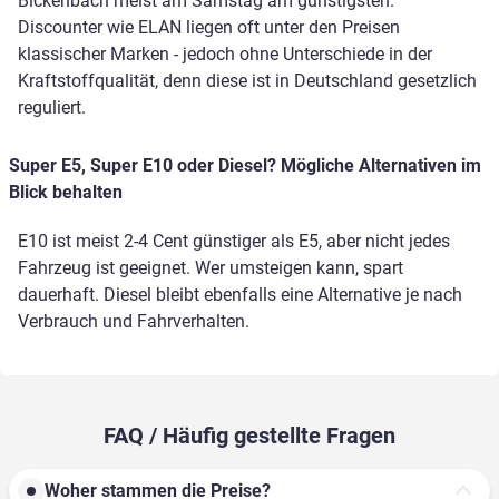
Bickenbach meist am Samstag am günstigsten.
Discounter wie ELAN liegen oft unter den Preisen
klassischer Marken - jedoch ohne Unterschiede in der
Kraftstoffqualität, denn diese ist in Deutschland gesetzlich
reguliert.
Super E5, Super E10 oder Diesel? Mögliche Alternativen im
Blick behalten
E10 ist meist 2-4 Cent günstiger als E5, aber nicht jedes
Fahrzeug ist geeignet. Wer umsteigen kann, spart
dauerhaft. Diesel bleibt ebenfalls eine Alternative je nach
Verbrauch und Fahrverhalten.
FAQ / Häufig gestellte Fragen
Woher stammen die Preise?