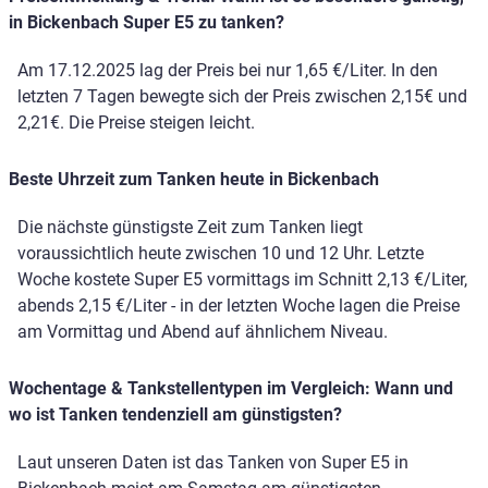
in Bickenbach Super E5 zu tanken?
Am 17.12.2025 lag der Preis bei nur 1,65 €/Liter. In den
letzten 7 Tagen bewegte sich der Preis zwischen 2,15€ und
2,21€. Die Preise steigen leicht.
Beste Uhrzeit zum Tanken heute in Bickenbach
Die nächste günstigste Zeit zum Tanken liegt
voraussichtlich heute zwischen 10 und 12 Uhr. Letzte
Woche kostete Super E5 vormittags im Schnitt 2,13 €/Liter,
abends 2,15 €/Liter - in der letzten Woche lagen die Preise
am Vormittag und Abend auf ähnlichem Niveau.
Wochentage & Tankstellentypen im Vergleich: Wann und
wo ist Tanken tendenziell am günstigsten?
Laut unseren Daten ist das Tanken von Super E5 in