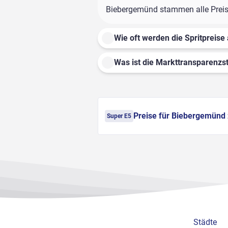
Biebergemünd stammen alle Preisan
Wie oft werden die Spritpreise 
Was ist die Markttransparenzst
Preise für Biebergemünd
Super E5
Städte