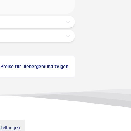
Preise für Biebergemünd zeigen
tellungen