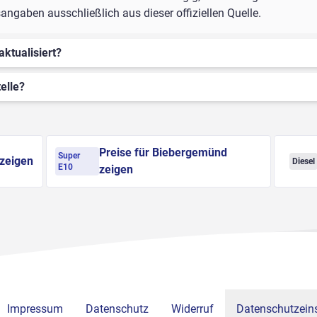
gaben ausschließlich aus dieser offiziellen Quelle.
aktualisiert?
elle?
Preise für Biebergemünd
Super
 zeigen
Diesel
E10
zeigen
Impressum
Datenschutz
Widerruf
Datenschutzeins