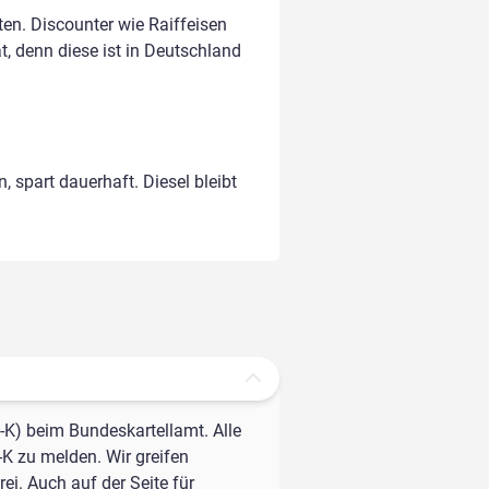
n. Discounter wie Raiffeisen
t, denn diese ist in Deutschland
, spart dauerhaft. Diesel bleibt
-K) beim Bundeskartellamt. Alle
-K zu melden. Wir greifen
ei. Auch auf der Seite für