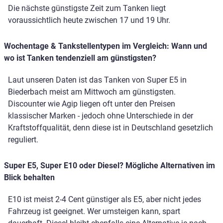
Die nächste günstigste Zeit zum Tanken liegt
voraussichtlich heute zwischen 17 und 19 Uhr.
Wochentage & Tankstellentypen im Vergleich: Wann und
wo ist Tanken tendenziell am günstigsten?
Laut unseren Daten ist das Tanken von Super E5 in
Biederbach meist am Mittwoch am günstigsten.
Discounter wie Agip liegen oft unter den Preisen
klassischer Marken - jedoch ohne Unterschiede in der
Kraftstoffqualität, denn diese ist in Deutschland gesetzlich
reguliert.
Super E5, Super E10 oder Diesel? Mögliche Alternativen im
Blick behalten
E10 ist meist 2-4 Cent günstiger als E5, aber nicht jedes
Fahrzeug ist geeignet. Wer umsteigen kann, spart