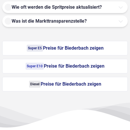
Wie oft werden die Spritpreise aktualisiert?
Was ist die Markttransparenzstelle?
Preise für Biederbach zeigen
Super E5
Preise für Biederbach zeigen
Super E10
Preise für Biederbach zeigen
Diesel