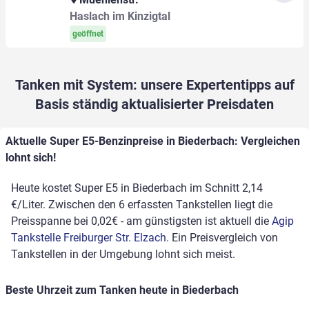
Haslach im Kinzigtal
geöffnet
Tanken mit System: unsere Expertentipps auf
Basis ständig aktualisierter Preisdaten
Aktuelle Super E5-Benzinpreise in Biederbach: Vergleichen
lohnt sich!
Heute kostet Super E5 in Biederbach im Schnitt 2,14
€/Liter. Zwischen den 6 erfassten Tankstellen liegt die
Preisspanne bei 0,02€ - am günstigsten ist aktuell die
Agip
Tankstelle Freiburger Str. Elzach
. Ein Preisvergleich von
Tankstellen in der Umgebung lohnt sich meist.
Beste Uhrzeit zum Tanken heute in Biederbach