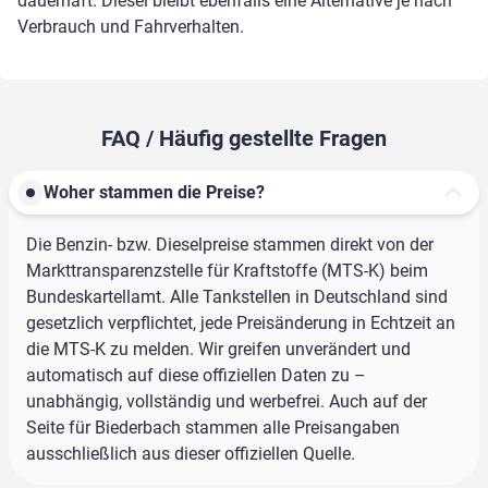
dauerhaft. Diesel bleibt ebenfalls eine Alternative je nach
Verbrauch und Fahrverhalten.
FAQ / Häufig gestellte Fragen
Woher stammen die Preise?
Die Benzin- bzw. Dieselpreise stammen direkt von der
Markttransparenzstelle für Kraftstoffe (MTS-K) beim
Bundeskartellamt. Alle Tankstellen in Deutschland sind
gesetzlich verpflichtet, jede Preisänderung in Echtzeit an
die MTS-K zu melden. Wir greifen unverändert und
automatisch auf diese offiziellen Daten zu –
unabhängig, vollständig und werbefrei. Auch auf der
Seite für Biederbach stammen alle Preisangaben
ausschließlich aus dieser offiziellen Quelle.