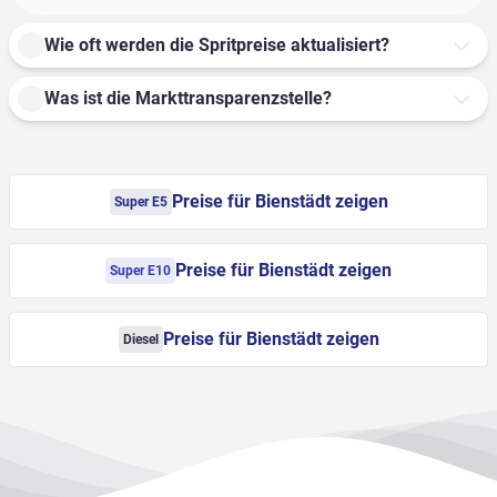
Wie oft werden die Spritpreise aktualisiert?
Was ist die Markttransparenzstelle?
Preise für Bienstädt zeigen
Super E5
Preise für Bienstädt zeigen
Super E10
Preise für Bienstädt zeigen
Diesel