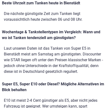
Beste Uhrzeit zum Tanken heute in Bienstädt
Die nächste günstigste Zeit zum Tanken liegt
voraussichtlich heute zwischen 06 und 08 Uhr.
Wochentage & Tankstellentypen im Vergleich: Wann und
wo ist Tanken tendenziell am günstigsten?
Laut unseren Daten ist das Tanken von Super E5 in
Bienstädt meist am Samstag am günstigsten. Discounter
wie STAR liegen oft unter den Preisen klassischer Marken -
jedoch ohne Unterschiede in der Kraftstoffqualität, denn
diese ist in Deutschland gesetzlich reguliert.
Super E5, Super E10 oder Diesel? Mögliche Alternativen im
Blick behalten
E10 ist meist 2-4 Cent günstiger als E5, aber nicht jedes
Fahrzeug ist geeignet. Wer umsteigen kann, spart