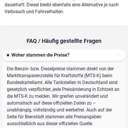
dauerhaft. Diesel bleibt ebenfalls eine Alternative je nach
Verbrauch und Fahrverhalten.
FAQ / Häufig gestellte Fragen
Woher stammen die Preise?
Die Benzin- bzw. Dieselpreise stammen direkt von der
Markttransparenzstelle für Kraftstoffe (MTS-K) beim
Bundeskartellamt. Alle Tankstellen in Deutschland sind
gesetzlich verpflichtet, jede Preisänderung in Echtzeit an
die MTS-K zu melden. Wir greifen unverändert und
automatisch auf diese offiziellen Daten zu –
unabhängig, vollständig und werbefrei. Auch auf der
Seite für Bienstädt stammen alle Preisangaben
ausschließlich aus dieser offiziellen Quelle.