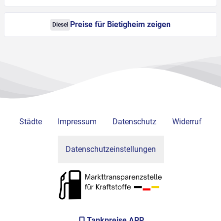
Preise für Bietigheim zeigen
Diesel
Städte
Impressum
Datenschutz
Widerruf
Datenschutzeinstellungen
Tankpreise APP