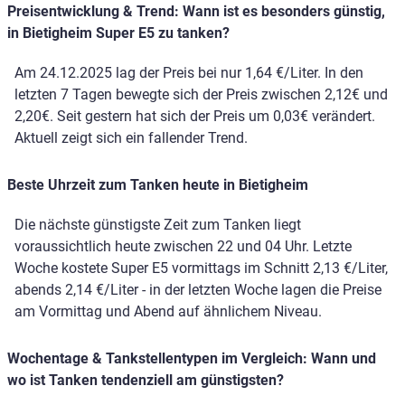
Preisentwicklung & Trend: Wann ist es besonders günstig,
in Bietigheim Super E5 zu tanken?
Am 24.12.2025 lag der Preis bei nur 1,64 €/Liter. In den
letzten 7 Tagen bewegte sich der Preis zwischen 2,12€ und
2,20€. Seit gestern hat sich der Preis um 0,03€ verändert.
Aktuell zeigt sich ein fallender Trend.
Beste Uhrzeit zum Tanken heute in Bietigheim
Die nächste günstigste Zeit zum Tanken liegt
voraussichtlich heute zwischen 22 und 04 Uhr. Letzte
Woche kostete Super E5 vormittags im Schnitt 2,13 €/Liter,
abends 2,14 €/Liter - in der letzten Woche lagen die Preise
am Vormittag und Abend auf ähnlichem Niveau.
Wochentage & Tankstellentypen im Vergleich: Wann und
wo ist Tanken tendenziell am günstigsten?