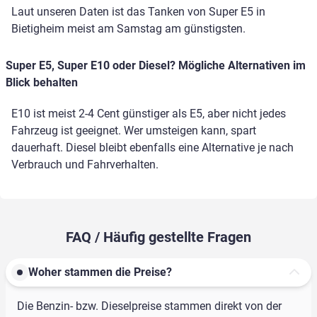
Laut unseren Daten ist das Tanken von Super E5 in
Bietigheim meist am Samstag am günstigsten.
Super E5, Super E10 oder Diesel? Mögliche Alternativen im
Blick behalten
E10 ist meist 2-4 Cent günstiger als E5, aber nicht jedes
Fahrzeug ist geeignet. Wer umsteigen kann, spart
dauerhaft. Diesel bleibt ebenfalls eine Alternative je nach
Verbrauch und Fahrverhalten.
FAQ / Häufig gestellte Fragen
Woher stammen die Preise?
Die Benzin- bzw. Dieselpreise stammen direkt von der