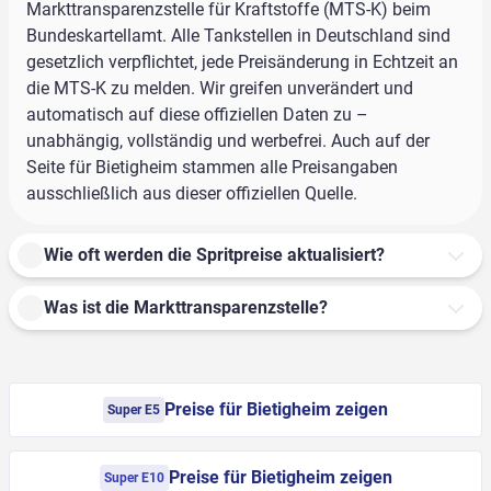
Markttransparenzstelle für Kraftstoffe (MTS-K) beim
Bundeskartellamt. Alle Tankstellen in Deutschland sind
gesetzlich verpflichtet, jede Preisänderung in Echtzeit an
die MTS-K zu melden. Wir greifen unverändert und
automatisch auf diese offiziellen Daten zu –
unabhängig, vollständig und werbefrei. Auch auf der
Seite für Bietigheim stammen alle Preisangaben
ausschließlich aus dieser offiziellen Quelle.
Wie oft werden die Spritpreise aktualisiert?
Was ist die Markttransparenzstelle?
Preise für Bietigheim zeigen
Super E5
Preise für Bietigheim zeigen
Super E10