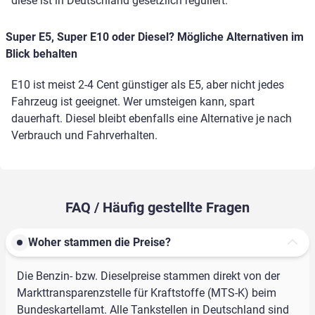
diese ist in Deutschland gesetzlich reguliert.
Super E5, Super E10 oder Diesel? Mögliche Alternativen im
Blick behalten
E10 ist meist 2-4 Cent günstiger als E5, aber nicht jedes
Fahrzeug ist geeignet. Wer umsteigen kann, spart
dauerhaft. Diesel bleibt ebenfalls eine Alternative je nach
Verbrauch und Fahrverhalten.
FAQ / Häufig gestellte Fragen
Woher stammen die Preise?
Die Benzin- bzw. Dieselpreise stammen direkt von der
Markttransparenzstelle für Kraftstoffe (MTS-K) beim
Bundeskartellamt. Alle Tankstellen in Deutschland sind