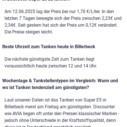
Am 12.06.2025 lag der Preis bei nur 1,70 €/Liter. In den
letzten 7 Tagen bewegte sich der Preis zwischen 2,23€ und
2,34€. Seit gestern hat sich der Preis um 0,12€ verändert.
Die Preise steigen leicht.
Beste Uhrzeit zum Tanken heute in Billerbeck
Die nächste günstigste Zeit zum Tanken liegt
voraussichtlich heute zwischen 12 und 14 Uhr.
Wochentage & Tankstellentypen im Vergleich: Wann und
wo ist Tanken tendenziell am günstigsten?
Laut unseren Daten ist das Tanken von Super E5 in
Billerbeck meist am Freitag am günstigsten. Discounter
wie AVIA liegen oft unter den Preisen klassischer Marken -
jedoch ohne Unterschiede in der Kraftstoffqualität, denn