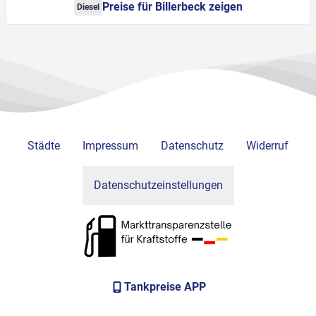
Preise für Billerbeck zeigen
Diesel
Städte
Impressum
Datenschutz
Widerruf
Datenschutzeinstellungen
Tankpreise APP