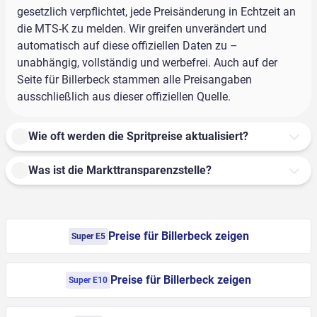
gesetzlich verpflichtet, jede Preisänderung in Echtzeit an
die MTS-K zu melden. Wir greifen unverändert und
automatisch auf diese offiziellen Daten zu –
unabhängig, vollständig und werbefrei. Auch auf der
Seite für Billerbeck stammen alle Preisangaben
ausschließlich aus dieser offiziellen Quelle.
Wie oft werden die Spritpreise aktualisiert?
Was ist die Markttransparenzstelle?
Preise für Billerbeck zeigen
Super E5
Preise für Billerbeck zeigen
Super E10